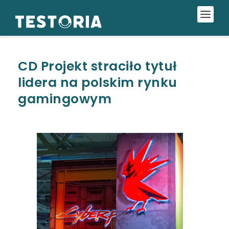
CD Projekt straciło tytuł
lidera na polskim rynku
gamingowym