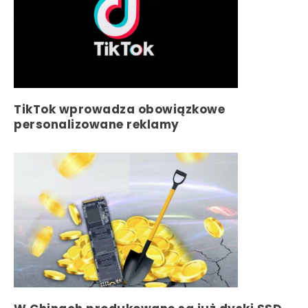
TikTok wprowadza obowiązkowe
personalizowane reklamy