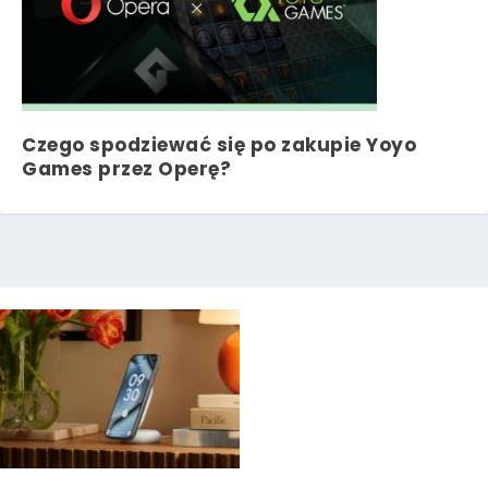
Czego spodziewać się po zakupie Yoyo
Games przez Operę?