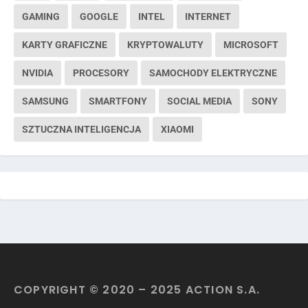
GAMING
GOOGLE
INTEL
INTERNET
KARTY GRAFICZNE
KRYPTOWALUTY
MICROSOFT
NVIDIA
PROCESORY
SAMOCHODY ELEKTRYCZNE
SAMSUNG
SMARTFONY
SOCIAL MEDIA
SONY
SZTUCZNA INTELIGENCJA
XIAOMI
COPYRIGHT © 2020 – 2025 ACTION S.A.