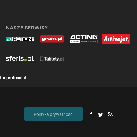
NASZE SERWISY:
theprotocol.it
Polityka prywatności