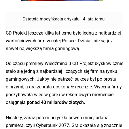
Ostatnia modyfikacja artykułu:
4 lata temu
CD Projekt jeszcze kilka lat temu było jedną z najbardziej
wartościowych firm w całej Polsce. Dzisiaj, nie są już
nawet największą firmą gamingową.
Od czasu premiery Wiedźmina 3 CD Projekt błyskawicznie
stało się jedną z najbardziej liczących się firm na rynku
gamingowych. Jakby nie patrzeć, sukces był po prostu
olbrzymi, a gra zebrała doskonałe recenzje. Wycena firmy
poszybowała więc w górę i w rekordowym momencie
osiągnęła
ponad 40 miliardów złotych.
Niestety, zaraz potem przyszła pewna mniej udana
premiera, czyli Cyberpunk 2077. Gra okazała się znacznie