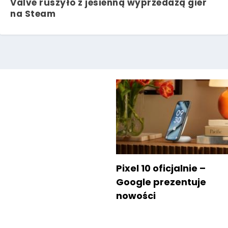
Valve ruszyło z jesienną wyprzedażą gier
na Steam
Pixel 10 oficjalnie –
Google prezentuje
nowości