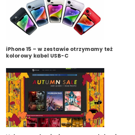
iPhone 15 – w zestawie otrzymamy też
kolorowy kabel USB-C