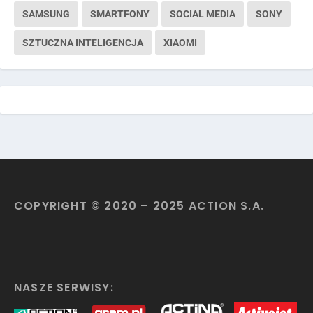
SAMSUNG
SMARTFONY
SOCIAL MEDIA
SONY
SZTUCZNA INTELIGENCJA
XIAOMI
COPYRIGHT © 2020 – 2025 ACTION S.A.
NASZE SERWISY: