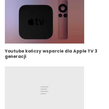
Youtube kończy wsparcie dla Apple TV 3
generacji