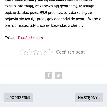
często informują, że zapewniają gwarancję, iż usługa
będzie działać przez 99,9 proc. czasu, zdarza się, że
pojawia się ten 0,1 proc., gdy dochodzi do awarii. Warto o
tym pamiętać, gdy chcemy korzystać z chmury.
Źródło:
TechRadar.com
Oceń ten post
POPRZEDNI
NASTĘPNY