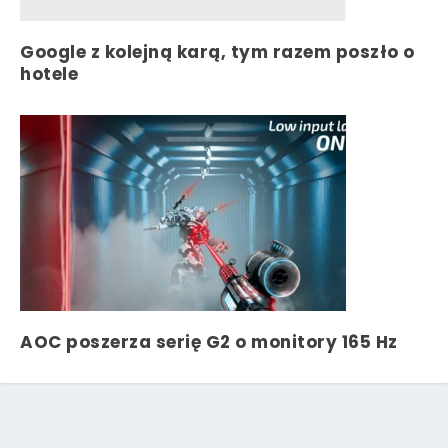
Google z kolejną karą, tym razem poszło o
hotele
AOC poszerza serię G2 o monitory 165 Hz