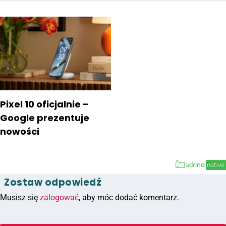
Pixel 10 oficjalnie –
Google prezentuje
nowości
Zostaw odpowiedź
Musisz się
zalogować
, aby móc dodać komentarz.