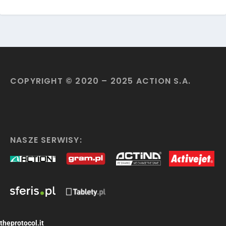
COPYRIGHT © 2020 – 2025 ACTION S.A.
NASZE SERWISY:
theprotocol.it