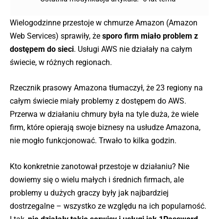
Wielogodzinne przestoje w chmurze Amazon (Amazon
Web Services) sprawiły, że
sporo firm miało problem z
dostępem do sieci
. Usługi AWS nie działały na całym
świecie, w różnych regionach.
Rzecznik prasowy Amazona tłumaczył, że 23 regiony na
całym świecie miały problemy z dostępem do AWS.
Przerwa w działaniu chmury była na tyle duża, że wiele
firm, które opierają swoje biznesy na usłudze Amazona,
nie mogło funkcjonować. Trwało to kilka godzin.
Kto konkretnie zanotował przestoje w działaniu? Nie
dowiemy się o wielu małych i średnich firmach, ale
problemy u dużych graczy były jak najbardziej
dostrzegalne – wszystko ze względu na ich popularność.