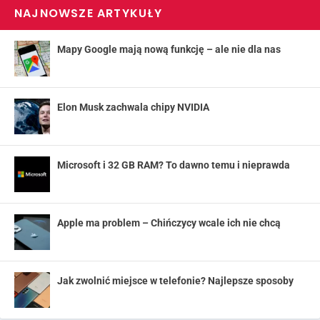
NAJNOWSZE ARTYKUŁY
Mapy Google mają nową funkcję – ale nie dla nas
Elon Musk zachwala chipy NVIDIA
Microsoft i 32 GB RAM? To dawno temu i nieprawda
Apple ma problem – Chińczycy wcale ich nie chcą
Jak zwolnić miejsce w telefonie? Najlepsze sposoby