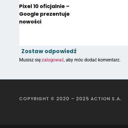
Pixel 10 oficjalnie –
Google prezentuje
nowości
Zostaw odpowiedź
Musisz się
zalogować
, aby móc dodać komentarz.
COPYRIGHT © 2020 – 2025 ACTION S.A.