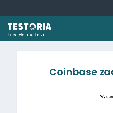
Lifestyle and Tech
Coinbase za
Wysłan