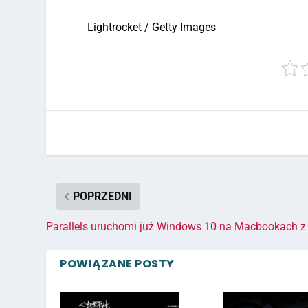
Lightrocket / Getty Images
POPRZEDNI
Parallels uruchomi już Windows 10 na Macbookach 
POWIĄZANE POSTY