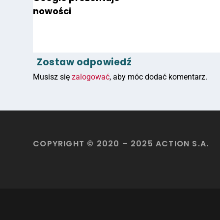
nowości
Zostaw odpowiedź
Musisz się
zalogować
, aby móc dodać komentarz.
COPYRIGHT © 2020 – 2025 ACTION S.A.