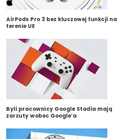
AirPods Pro 3 bez kluczowej funkcji na
terenie UE
Byli pracownicy Google Stadia mają
zarzuty wobec Google’a