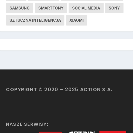
SAMSUNG
SMARTFONY
SOCIAL MEDIA
SONY
SZTUCZNA INTELIGENCJA
XIAOMI
COPYRIGHT © 2020 – 2025 ACTION S.A.
NASZE SERWISY: