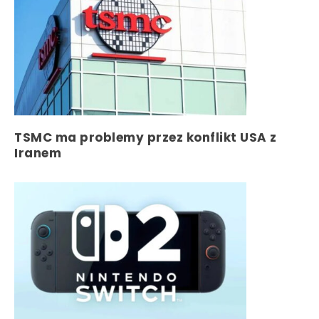
TSMC ma problemy przez konflikt USA z
Iranem