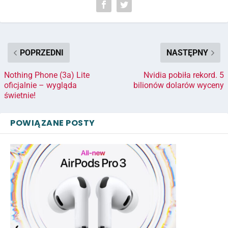
POPRZEDNI
NASTĘPNY
Nothing Phone (3a) Lite
Nvidia pobiła rekord. 5
oficjalnie – wygląda
bilionów dolarów wyceny
świetnie!
POWIĄZANE POSTY