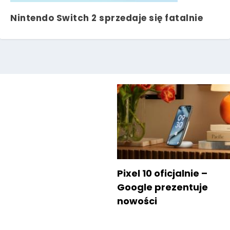
Nintendo Switch 2 sprzedaje się fatalnie
Pixel 10 oficjalnie –
Google prezentuje
nowości