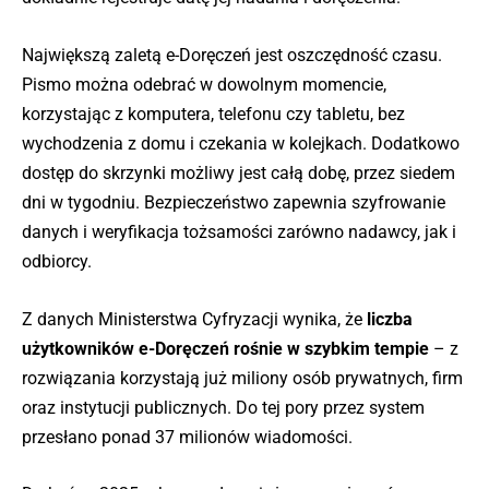
Największą zaletą e-Doręczeń jest oszczędność czasu.
Pismo można odebrać w dowolnym momencie,
korzystając z komputera, telefonu czy tabletu, bez
wychodzenia z domu i czekania w kolejkach. Dodatkowo
dostęp do skrzynki możliwy jest całą dobę, przez siedem
dni w tygodniu. Bezpieczeństwo zapewnia szyfrowanie
danych i weryfikacja tożsamości zarówno nadawcy, jak i
odbiorcy.
Z danych Ministerstwa Cyfryzacji wynika, że
liczba
użytkowników e-Doręczeń rośnie w szybkim tempie
– z
rozwiązania korzystają już miliony osób prywatnych, firm
oraz instytucji publicznych. Do tej pory przez system
przesłano ponad 37 milionów wiadomości.