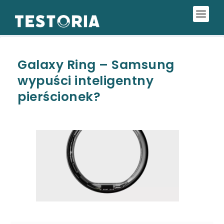
Galaxy Ring – Samsung
wypuści inteligentny
pierścionek?