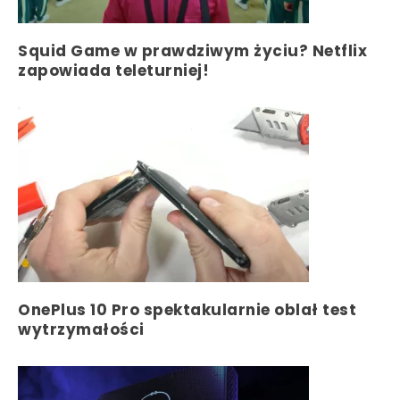
Squid Game w prawdziwym życiu? Netflix
zapowiada teleturniej!
OnePlus 10 Pro spektakularnie oblał test
wytrzymałości