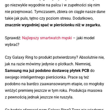
go niezwykle wygodnie na palcu i w zupełności się nim
nie przejmować. Tymczasem, zbiera on ciągle nasze dane
takie jak puls, tętno czy poziom stresu. Dodatkowo,
znacznie wygodniej spać w pierścionku niż w zegarku.
Sprawdź:
Najlepszy smartwatch męski
– jaki model
wybrać?
Czy Galaxy Ring to produkt potwierdzony? Absolutnie nie,
jak na razie mówimy jedynie o plotkach. Niemniej,
Samsung ma już podobno dostawcę płytek PCB
do
swojego inteligentnego pierścionka. Prace są też
podobno na bardzo zaawansowanym etapie, co mogłoby
wróżyć premierę jeszcze w tym roku. Produkcja masowa
z pewnością jednak jeszcze nie ruszyła.