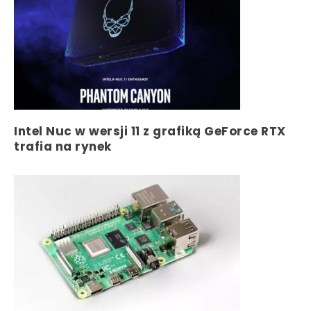
Intel Nuc w wersji 11 z grafiką GeForce RTX
trafia na rynek