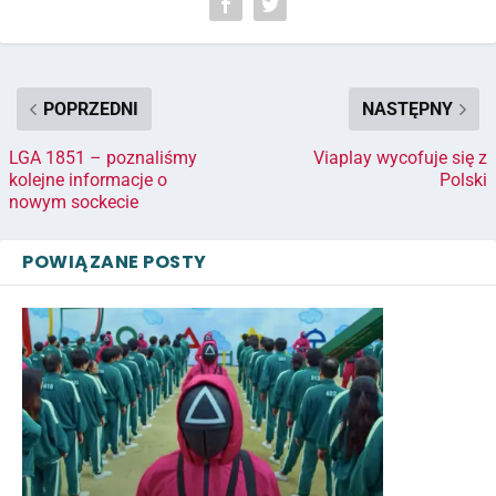
POPRZEDNI
NASTĘPNY
LGA 1851 – poznaliśmy
Viaplay wycofuje się z
kolejne informacje o
Polski
nowym sockecie
POWIĄZANE POSTY