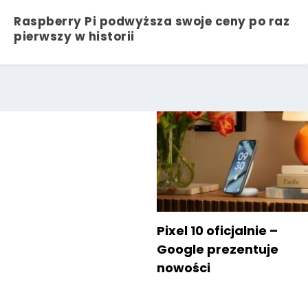
Raspberry Pi podwyższa swoje ceny po raz
pierwszy w historii
Pixel 10 oficjalnie –
Google prezentuje
nowości