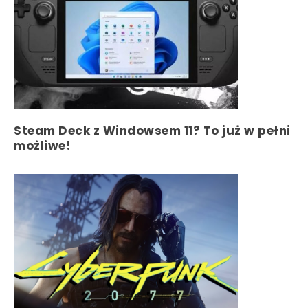
Steam Deck z Windowsem 11? To już w pełni
możliwe!