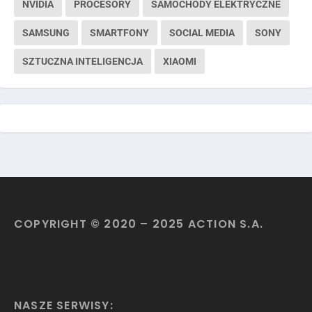
NVIDIA
PROCESORY
SAMOCHODY ELEKTRYCZNE
SAMSUNG
SMARTFONY
SOCIAL MEDIA
SONY
SZTUCZNA INTELIGENCJA
XIAOMI
COPYRIGHT © 2020 – 2025 ACTION S.A.
NASZE SERWISY: