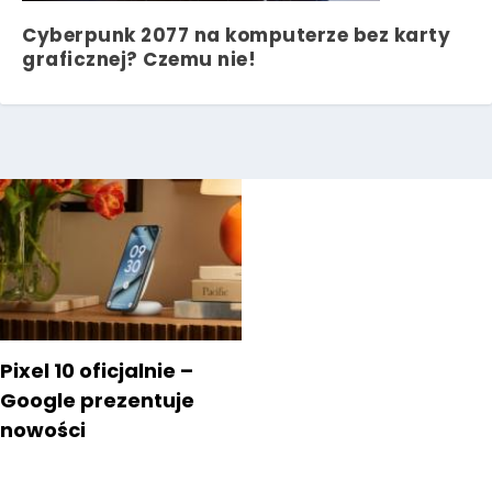
Cyberpunk 2077 na komputerze bez karty
graficznej? Czemu nie!
Pixel 10 oficjalnie –
Google prezentuje
nowości