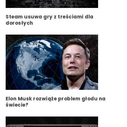
Steam usuwa gry z treściami dla
dorosłych
Elon Musk rozwiąże problem głodu na
świecie?