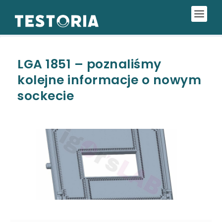
LGA 1851 – poznaliśmy
kolejne informacje o nowym
sockecie