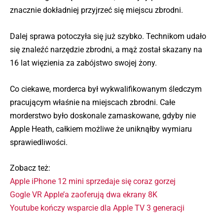
znacznie dokładniej przyjrzeć się miejscu zbrodni.
Dalej sprawa potoczyła się już szybko. Technikom udało
się znaleźć narzędzie zbrodni, a mąż został skazany na
16 lat więzienia za zabójstwo swojej żony.
Co ciekawe, morderca był wykwalifikowanym śledczym
pracującym właśnie na miejscach zbrodni. Całe
morderstwo było doskonale zamaskowane, gdyby nie
Apple Heath, całkiem możliwe że uniknąłby wymiaru
sprawiedliwości.
Zobacz też:
Apple iPhone 12 mini sprzedaje się coraz gorzej
Gogle VR Apple’a zaoferują dwa ekrany 8K
Youtube kończy wsparcie dla Apple TV 3 generacji