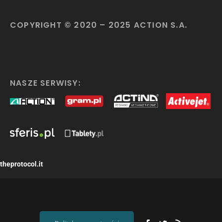
COPYRIGHT © 2020 – 2025 ACTION S.A.
NASZE SERWISY:
theprotocol.it