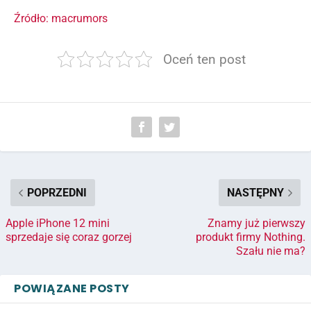
Źródło: macrumors
Oceń ten post
POPRZEDNI
NASTĘPNY
Apple iPhone 12 mini
Znamy już pierwszy
sprzedaje się coraz gorzej
produkt firmy Nothing.
Szału nie ma?
POWIĄZANE POSTY