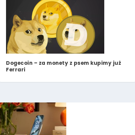
Dogecoin – za monety z psem kupimy już
Ferrari