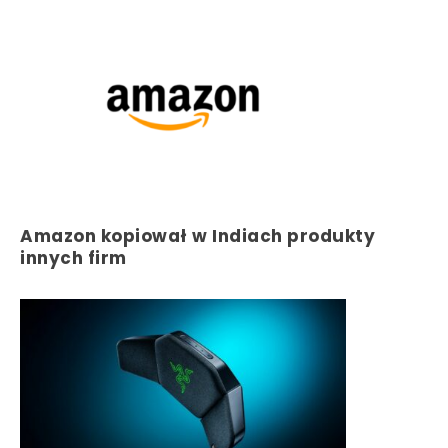
Amazon kopiował w Indiach produkty
innych firm