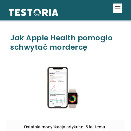
Jak Apple Health pomogło
schwytać mordercę
Ostatnia modyfikacja artykułu:
5 lat temu