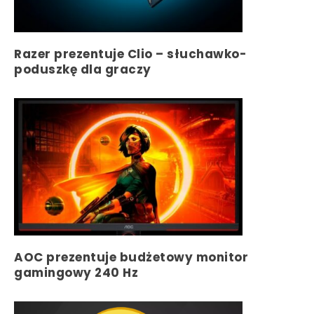
Razer prezentuje Clio – słuchawko-
poduszkę dla graczy
AOC prezentuje budżetowy monitor
gamingowy 240 Hz