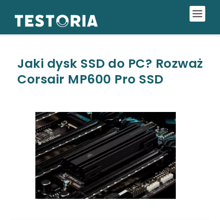
Jaki dysk SSD do PC? Rozważ
Corsair MP600 Pro SSD