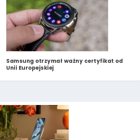
Samsung otrzymał ważny certyfikat od
Unii Europejskiej