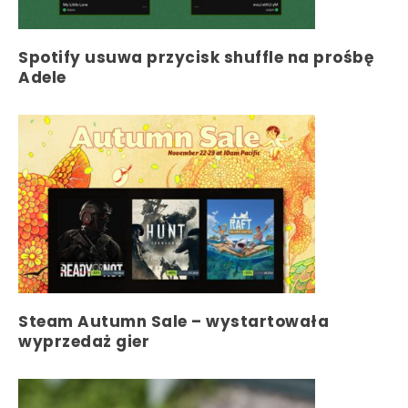
Spotify usuwa przycisk shuffle na prośbę
Adele
Steam Autumn Sale – wystartowała
wyprzedaż gier