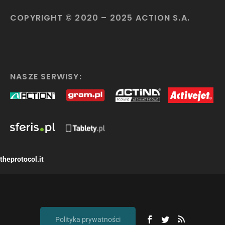
COPYRIGHT © 2020 – 2025 ACTION S.A.
NASZE SERWISY:
theprotocol.it
Polityka prywatności