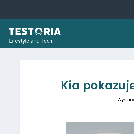
Lifestyle and Tech
Kia pokazuje
Wysłan