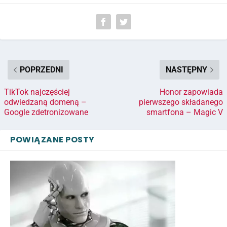
POPRZEDNI
NASTĘPNY
TikTok najczęściej
Honor zapowiada
odwiedzaną domeną –
pierwszego składanego
Google zdetronizowane
smartfona – Magic V
POWIĄZANE POSTY