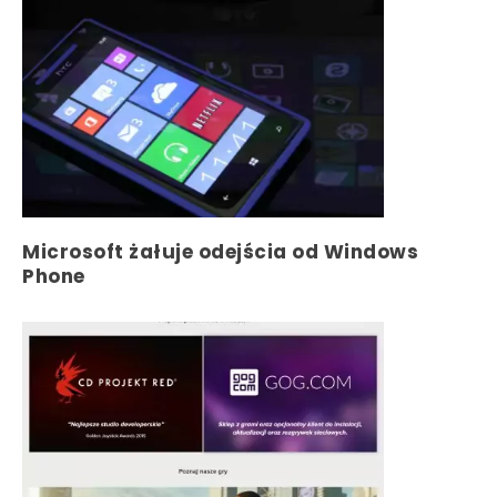
Microsoft żałuje odejścia od Windows
Phone