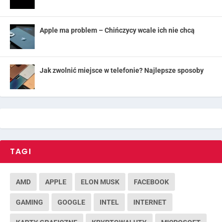
Apple ma problem – Chińczycy wcale ich nie chcą
Jak zwolnić miejsce w telefonie? Najlepsze sposoby
TAGI
AMD
APPLE
ELON MUSK
FACEBOOK
GAMING
GOOGLE
INTEL
INTERNET