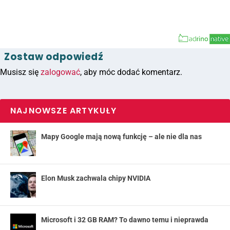
Zostaw odpowiedź
Musisz się
zalogować
, aby móc dodać komentarz.
NAJNOWSZE ARTYKUŁY
Mapy Google mają nową funkcję – ale nie dla nas
Elon Musk zachwala chipy NVIDIA
Microsoft i 32 GB RAM? To dawno temu i nieprawda