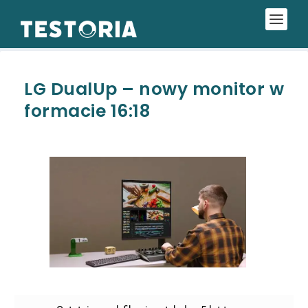
LG DualUp – nowy monitor w
formacie 16:18