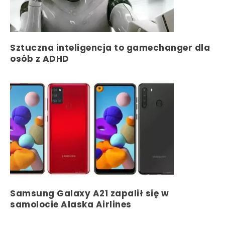
Sztuczna inteligencja to gamechanger dla
osób z ADHD
Samsung Galaxy A21 zapalił się w
samolocie Alaska Airlines