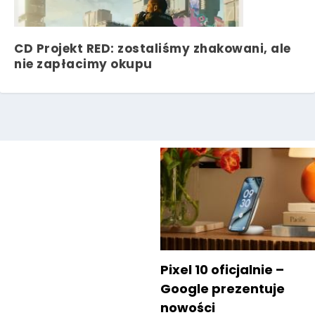
CD Projekt RED: zostaliśmy zhakowani, ale
nie zapłacimy okupu
Pixel 10 oficjalnie –
Google prezentuje
nowości