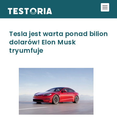
Tesla jest warta ponad bilion
dolarów! Elon Musk
tryumfuje