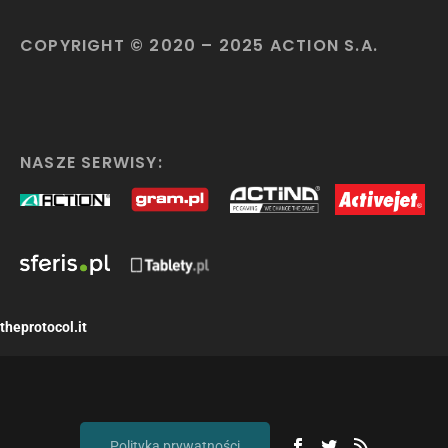
COPYRIGHT © 2020 – 2025 ACTION S.A.
NASZE SERWISY:
theprotocol.it
Polityka prywatności