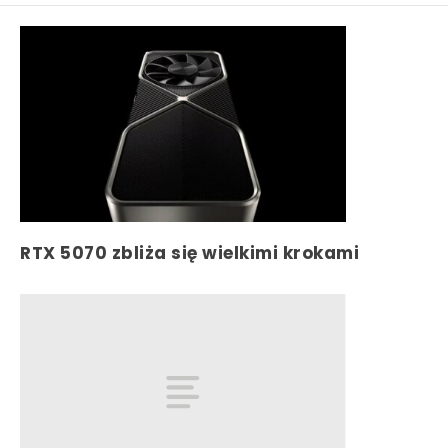
RTX 5070 zbliża się wielkimi krokami