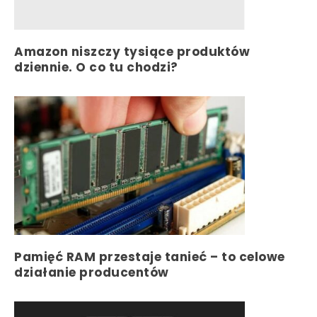
Amazon niszczy tysiące produktów
dziennie. O co tu chodzi?
Pamięć RAM przestaje tanieć – to celowe
działanie producentów