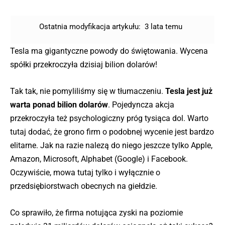
Ostatnia modyfikacja artykułu:
3 lata temu
Tesla ma gigantyczne powody do świętowania. Wycena
spółki przekroczyła dzisiaj bilion dolarów!
Tak tak, nie pomyliliśmy się w tłumaczeniu.
Tesla jest już
warta ponad bilion dolarów
. Pojedyncza akcja
przekroczyła też psychologiczny próg tysiąca dol. Warto
tutaj dodać, że grono firm o podobnej wycenie jest bardzo
elitarne. Jak na razie nalezą do niego jeszcze tylko Apple,
Amazon, Microsoft, Alphabet (Google) i Facebook.
Oczywiście, mowa tutaj tylko i wyłącznie o
przedsiębiorstwach obecnych na giełdzie.
Co sprawiło, że firma notująca zyski na poziomie