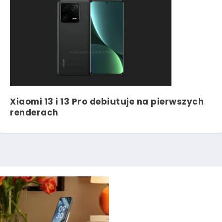
Xiaomi 13 i 13 Pro debiutuje na pierwszych
renderach