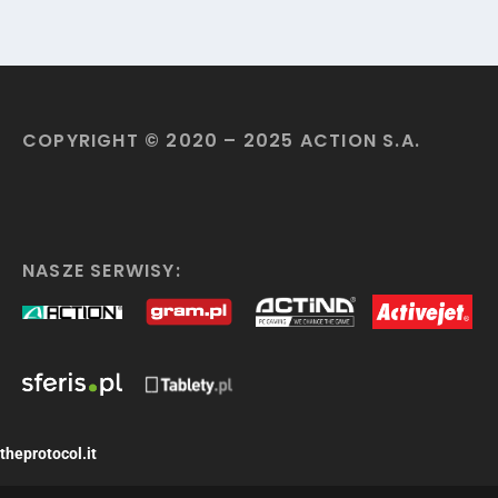
COPYRIGHT © 2020 – 2025 ACTION S.A.
NASZE SERWISY:
theprotocol.it