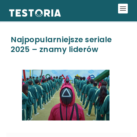
Najpopularniejsze seriale
2025 – znamy liderów