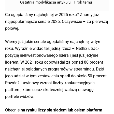
Ostatnia modyfikacja artykułu:
1 rok temu
Co oglądaliśmy najchętniej w 2025 roku? Znamy już
najpopularniejsze seriale 2025. Oczywiście – za pierwszą
połowę.
Wiemy już jakie seriale oglądaliśmy najchętniej w tym
roku. Wyraźnie widać też jedną rzecz – Netflix utracił
pozycję niekwestionowanego lidera i jest już jedynie
liderem. W 2021 roku odpowiadał za ponad 80 procent
najchętniej oglądanych programów w streamingu. Dziś
jego udział w tym zestawieniu spadł do około 50 procent.
Powód? Lawinowy wzrost liczby konkurencyjnych
platform, które coraz skuteczniej walczą o uwagę i
portfele widzów.
Obecnie
na rynku liczy się siedem lub osiem platform