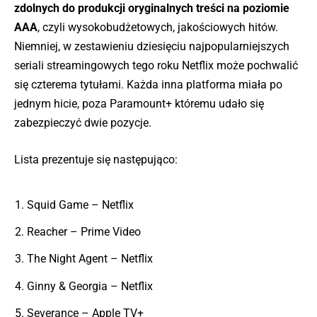
zdolnych do produkcji oryginalnych treści na poziomie
AAA
, czyli wysokobudżetowych, jakościowych hitów.
Niemniej, w zestawieniu dziesięciu najpopularniejszych
seriali streamingowych tego roku Netflix może pochwalić
się czterema tytułami. Każda inna platforma miała po
jednym hicie, poza Paramount+ któremu udało się
zabezpieczyć dwie pozycje.
Lista prezentuje się następująco:
Squid Game – Netflix
Reacher – Prime Video
The Night Agent – Netflix
Ginny & Georgia – Netflix
Severance – Apple TV+