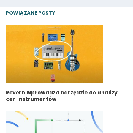
POWIĄZANE POSTY
Reverb wprowadza narzędzie do analizy
cen instrumentów