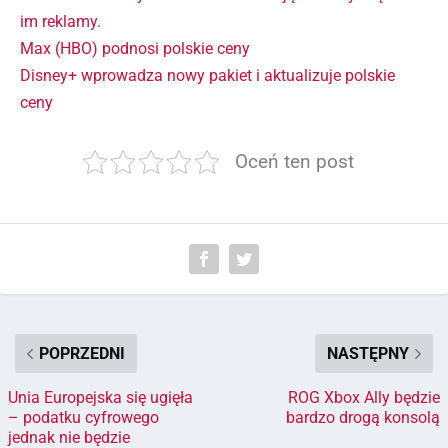
im reklamy.
Max (HBO) podnosi polskie ceny
Disney+ wprowadza nowy pakiet i aktualizuje polskie
ceny
Oceń ten post
POPRZEDNI
NASTĘPNY
Unia Europejska się ugięła
ROG Xbox Ally będzie
– podatku cyfrowego
bardzo drogą konsolą
jednak nie będzie