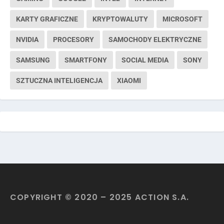
KARTY GRAFICZNE
KRYPTOWALUTY
MICROSOFT
NVIDIA
PROCESORY
SAMOCHODY ELEKTRYCZNE
SAMSUNG
SMARTFONY
SOCIAL MEDIA
SONY
SZTUCZNA INTELIGENCJA
XIAOMI
COPYRIGHT © 2020 – 2025 ACTION S.A.