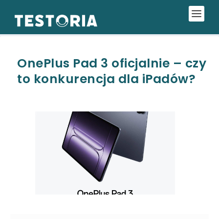
OnePlus Pad 3 oficjalnie – czy
to konkurencja dla iPadów?