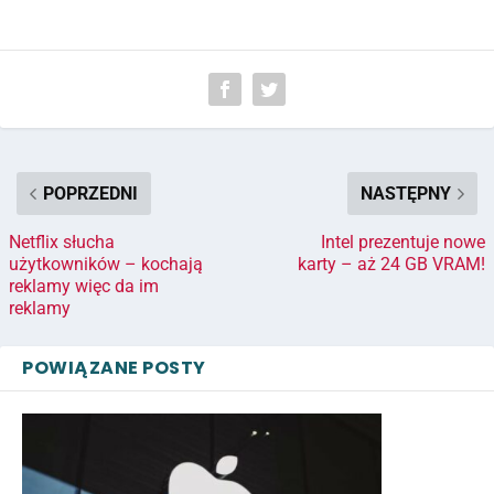
POPRZEDNI
NASTĘPNY
Netflix słucha
Intel prezentuje nowe
użytkowników – kochają
karty – aż 24 GB VRAM!
reklamy więc da im
reklamy
POWIĄZANE POSTY