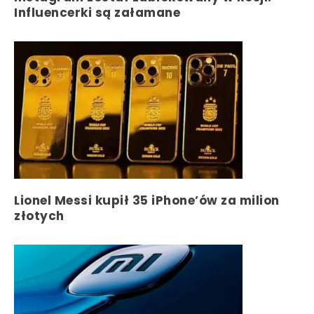
Influencerki są załamane
Lionel Messi kupił 35 iPhone’ów za milion
złotych