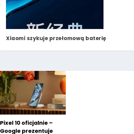
Xiaomi szykuje przełomową baterię
Pixel 10 oficjalnie –
Google prezentuje