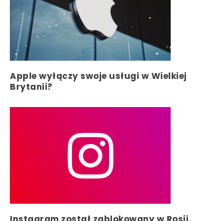
Apple wyłączy swoje usługi w Wielkiej
Brytanii?
Instagram został zablokowany w Rosji.