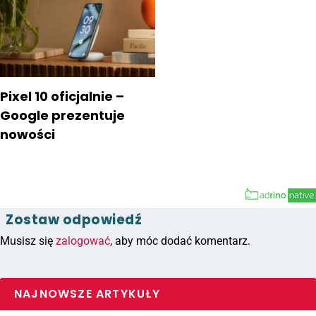
Pixel 10 oficjalnie –
Google prezentuje
nowości
Zostaw odpowiedź
Musisz się
zalogować
, aby móc dodać komentarz.
NAJNOWSZE ARTYKUŁY