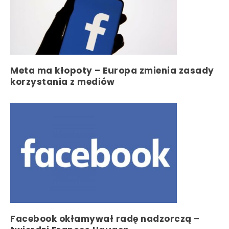
Meta ma kłopoty – Europa zmienia zasady
korzystania z mediów
Facebook okłamywał radę nadzorczą –