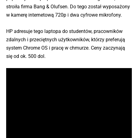
stroiła firma Bang & Olufsen. Do tego został wyposażony
w kamerę internetową 720p i dwa cyfrowe mikrofony.
HP adresuje tego laptopa do studentów, pracowników
zdalnych i przeciętnych użytkowników, którzy preferują
system Chrome OS i pracę w chmurze. Ceny zaczynają
się od ok. 500 dol.