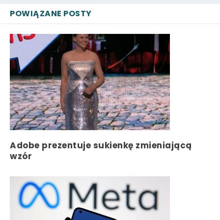
POWIĄZANE POSTY
Adobe prezentuje sukienkę zmieniającą
wzór