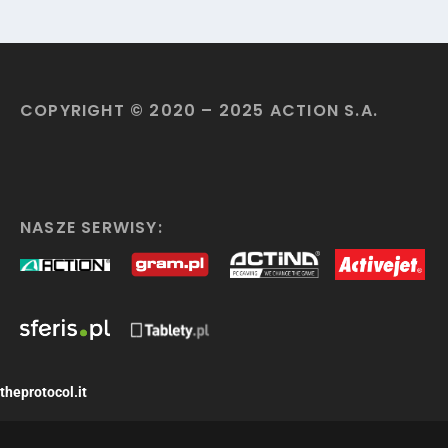
COPYRIGHT © 2020 – 2025 ACTION S.A.
NASZE SERWISY:
theprotocol.it