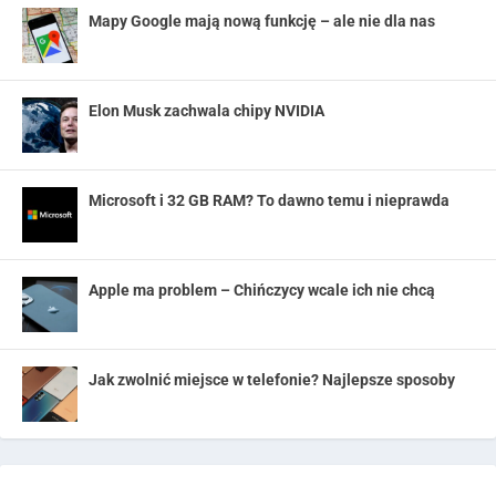
Mapy Google mają nową funkcję – ale nie dla nas
Elon Musk zachwala chipy NVIDIA
Microsoft i 32 GB RAM? To dawno temu i nieprawda
Apple ma problem – Chińczycy wcale ich nie chcą
Jak zwolnić miejsce w telefonie? Najlepsze sposoby