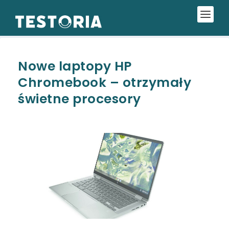
Nowe laptopy HP
Chromebook – otrzymały
świetne procesory