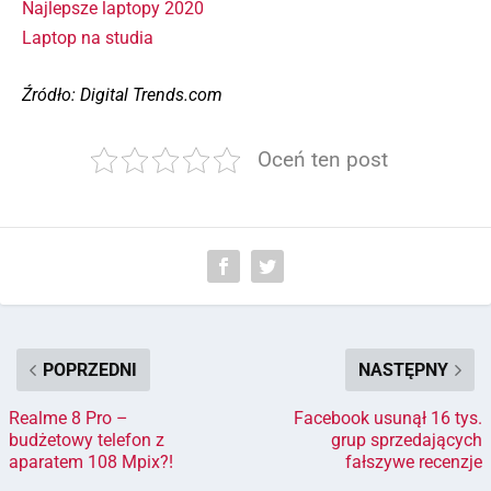
Najlepsze laptopy 2020
Laptop na studia
Źródło: Digital Trends.com
Oceń ten post
POPRZEDNI
NASTĘPNY
Realme 8 Pro –
Facebook usunął 16 tys.
budżetowy telefon z
grup sprzedających
aparatem 108 Mpix?!
fałszywe recenzje