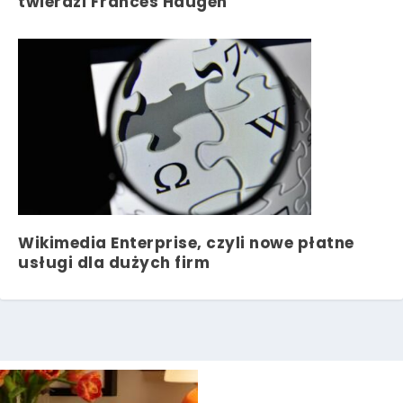
twierdzi Frances Haugen
Wikimedia Enterprise, czyli nowe płatne
usługi dla dużych firm