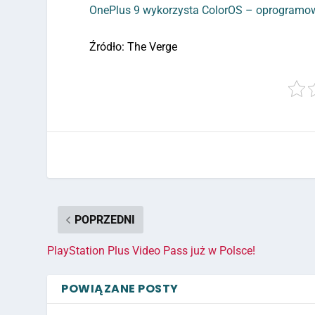
OnePlus 9 wykorzysta ColorOS – oprogramo
Źródło: The Verge
POPRZEDNI
PlayStation Plus Video Pass już w Polsce!
POWIĄZANE POSTY