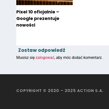
Pixel 10 oficjalnie –
Google prezentuje
nowości
Zostaw odpowiedź
Musisz się
zalogować
, aby móc dodać komentarz.
COPYRIGHT © 2020 – 2025 ACTION S.A.