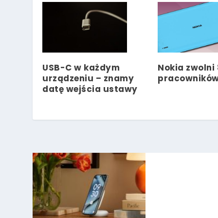
USB-C w każdym
Nokia zwolni
urządzeniu – znamy
pracowników
datę wejścia ustawy