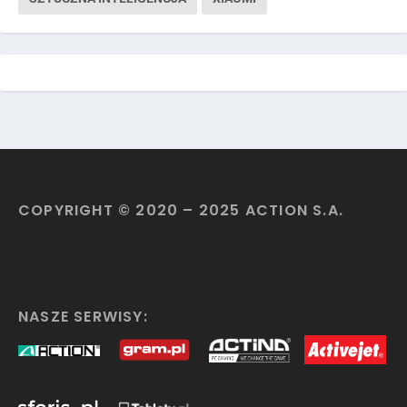
COPYRIGHT © 2020 – 2025 ACTION S.A.
NASZE SERWISY: