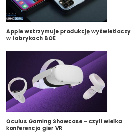
Apple wstrzymuje produkcję wyświetlaczy
w fabrykach BOE
Oculus Gaming Showcase – czyli wielka
konferencja gier VR