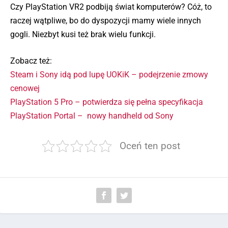
Czy PlayStation VR2 podbiją świat komputerów? Cóż, to
raczej wątpliwe, bo do dyspozycji mamy wiele innych
gogli. Niezbyt kusi też brak wielu funkcji.
Zobacz też:
Steam i Sony idą pod lupę UOKiK – podejrzenie zmowy
cenowej
PlayStation 5 Pro – potwierdza się pełna specyfikacja
PlayStation Portal – nowy handheld od Sony
Oceń ten post