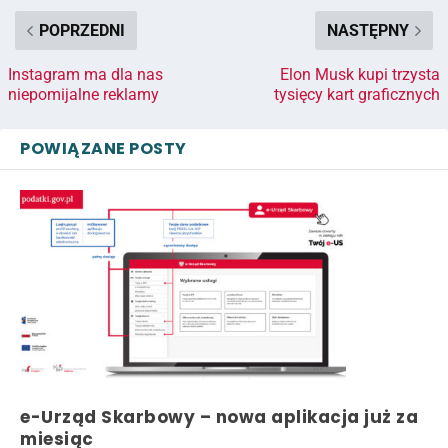
POPRZEDNI
NASTĘPNY
Instagram ma dla nas
Elon Musk kupi trzysta
niepomijalne reklamy
tysięcy kart graficznych
POWIĄZANE POSTY
e-Urząd Skarbowy – nowa aplikacja już za
miesiąc