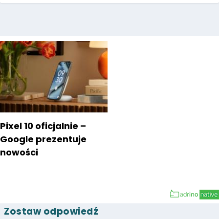
Pixel 10 oficjalnie –
Google prezentuje
nowości
Zostaw odpowiedź