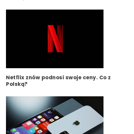
Netflix znów podnosi swoje ceny. Co z
Polską?