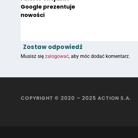
Google prezentuje
nowości
Zostaw odpowiedź
Musisz się
zalogować
, aby móc dodać komentarz.
COPYRIGHT © 2020 – 2025 ACTION S.A.