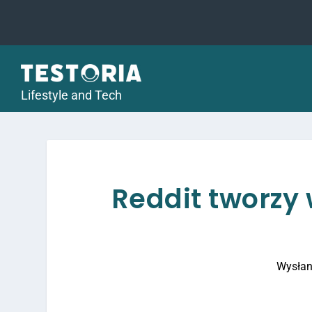
Lifestyle and Tech
Reddit tworzy
Wysłan