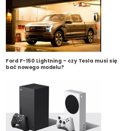
Ford F-150 Lightning – czy Tesla musi się
bać nowego modelu?