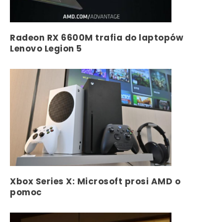
Radeon RX 6600M trafia do laptopów
Lenovo Legion 5
Xbox Series X: Microsoft prosi AMD o
pomoc