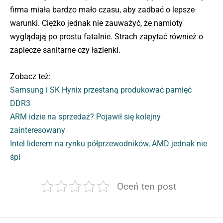
firma miała bardzo mało czasu, aby zadbać o lepsze
warunki. Ciężko jednak nie zauważyć, że namioty
wyglądają po prostu fatalnie. Strach zapytać również o
zaplecze sanitarne czy łazienki.
Zobacz też:
Samsung i SK Hynix przestaną produkować pamięć
DDR3
ARM idzie na sprzedaż? Pojawił się kolejny
zainteresowany
Intel liderem na rynku półprzewodników, AMD jednak nie
śpi
Oceń ten post