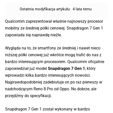
Ostatnia modyfikacja artykułu:
4 lata temu
Qualcomm zaprezentował właśnie najnowszy procesor
mobilny ze średniej półki cenowej. Snapdragon 7 Gen 1
zapowiada się naprawdę nieźle.
Wygląda na to, że smartfony ze średniej i nawet nieco
niższej półki cenowej już wkrótce mogą trafić do nas z
bardzo interesującym procesorem. Qualcomm oficjalnie
zapowiedział już model
Snapdragon 7 Gen 1
, który
wprowadzi kilka bardzo interesujących nowości.
Najprawdopodobniej zadebiutuje on po raz pierwszy w
nadchodzącym Reno 8 Pro od Oppo. No dobrze, ale
przejdźmy do specyfikacji.
Snapdragon 7 Gen 1 został wykonany w bardzo