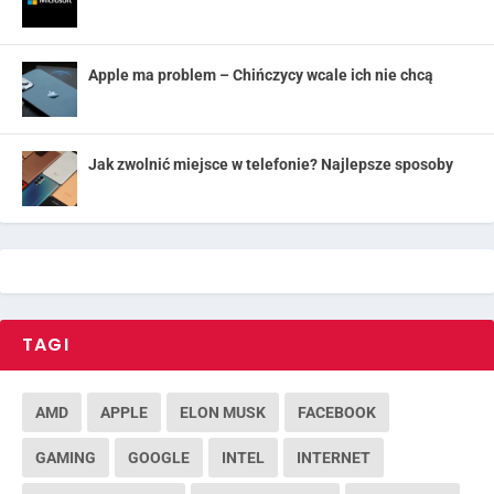
Apple ma problem – Chińczycy wcale ich nie chcą
Jak zwolnić miejsce w telefonie? Najlepsze sposoby
TAGI
AMD
APPLE
ELON MUSK
FACEBOOK
GAMING
GOOGLE
INTEL
INTERNET