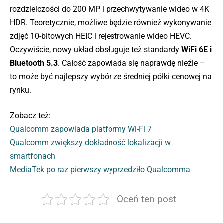
rozdzielczości do 200 MP i przechwytywanie wideo w 4K
HDR. Teoretycznie, możliwe będzie również wykonywanie
zdjęć 10-bitowych HEIC i rejestrowanie wideo HEVC.
Oczywiście, nowy układ obsługuje też standardy
WiFi 6E i
Bluetooth 5.3
. Całość zapowiada się naprawdę nieźle –
to może być najlepszy wybór ze średniej półki cenowej na
rynku.
Zobacz też:
Qualcomm zapowiada platformy Wi-Fi 7
Qualcomm zwiększy dokładność lokalizacji w
smartfonach
MediaTek po raz pierwszy wyprzedziło Qualcomma
Oceń ten post