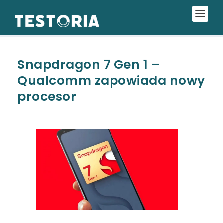
Snapdragon 7 Gen 1 –
Qualcomm zapowiada nowy
procesor