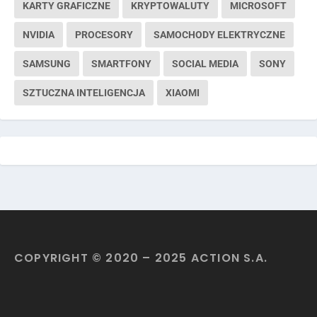
KARTY GRAFICZNE
KRYPTOWALUTY
MICROSOFT
NVIDIA
PROCESORY
SAMOCHODY ELEKTRYCZNE
SAMSUNG
SMARTFONY
SOCIAL MEDIA
SONY
SZTUCZNA INTELIGENCJA
XIAOMI
COPYRIGHT © 2020 – 2025 ACTION S.A.