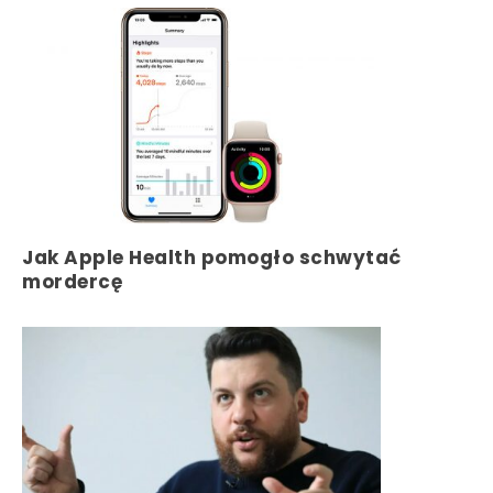
Jak Apple Health pomogło schwytać
mordercę