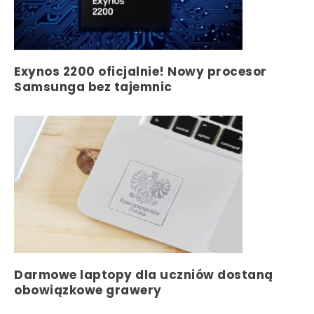
Exynos 2200 oficjalnie! Nowy procesor
Samsunga bez tajemnic
Darmowe laptopy dla uczniów dostaną
obowiązkowe grawery