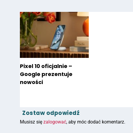
Pixel 10 oficjalnie –
Google prezentuje
nowości
Zostaw odpowiedź
Musisz się
zalogować
, aby móc dodać komentarz.