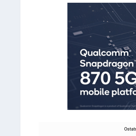
Ostat