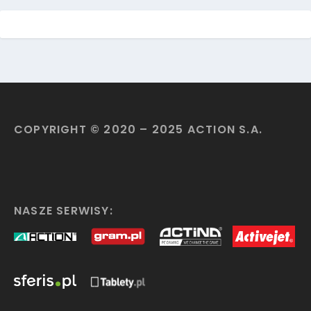
COPYRIGHT © 2020 – 2025 ACTION S.A.
NASZE SERWISY: