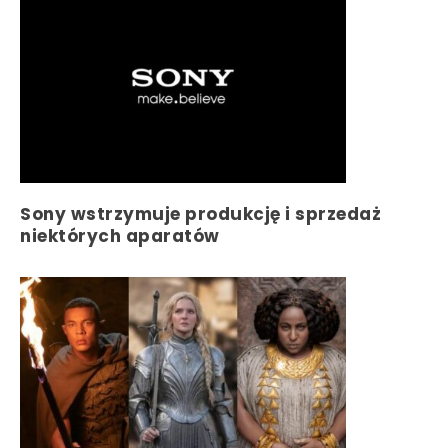
Sony wstrzymuje produkcję i sprzedaż
niektórych aparatów