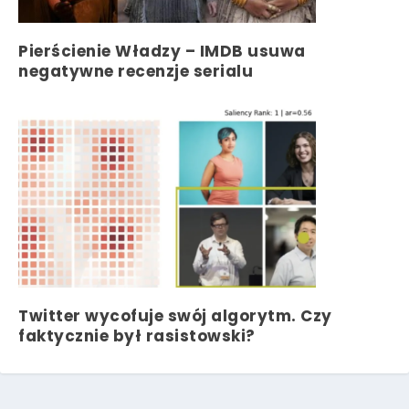
Pierścienie Władzy – IMDB usuwa
negatywne recenzje serialu
Twitter wycofuje swój algorytm. Czy
faktycznie był rasistowski?