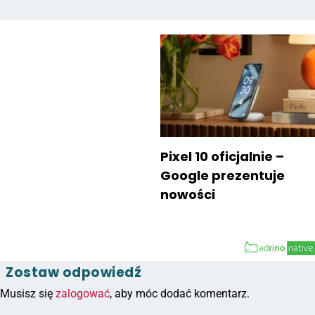
Pixel 10 oficjalnie –
Google prezentuje
nowości
Zostaw odpowiedź
Musisz się
zalogować
, aby móc dodać komentarz.