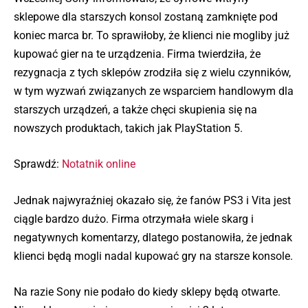
sklepowe dla starszych konsol zostaną zamknięte pod
koniec marca br. To sprawiłoby, że klienci nie mogliby już
kupować gier na te urządzenia. Firma twierdziła, że
rezygnacja z tych sklepów zrodziła się z wielu czynników,
w tym wyzwań związanych ze wsparciem handlowym dla
starszych urządzeń, a także chęci skupienia się na
nowszych produktach, takich jak PlayStation 5.
Sprawdź:
Notatnik online
Jednak najwyraźniej okazało się, że fanów PS3 i Vita jest
ciągle bardzo dużo. Firma otrzymała wiele skarg i
negatywnych komentarzy, dlatego postanowiła, że jednak
klienci będą mogli nadal kupować gry na starsze konsole.
Na razie Sony nie podało do kiedy sklepy będą otwarte.