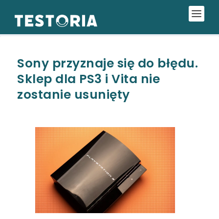
Sony przyznaje się do błędu.
Sklep dla PS3 i Vita nie
zostanie usunięty