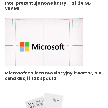
Intel prezentuje nowe karty – aż 24 GB
VRAM!
Microsoft zalicza rewelacyjny kwartał, ale
cena akcji i tak spadła