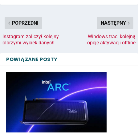
POPRZEDNI
NASTĘPNY
Instagram zaliczył kolejny
Windows traci kolejną
olbrzymi wyciek danych
opcję aktywacji offline
POWIĄZANE POSTY