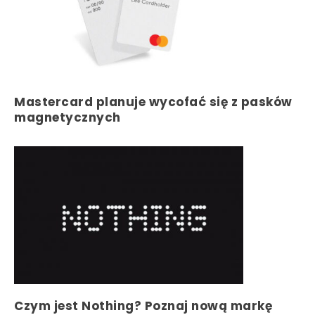
Mastercard planuje wycofać się z pasków
magnetycznych
Czym jest Nothing? Poznaj nową markę