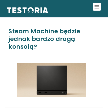
Steam Machine będzie
jednak bardzo drogą
konsolą?