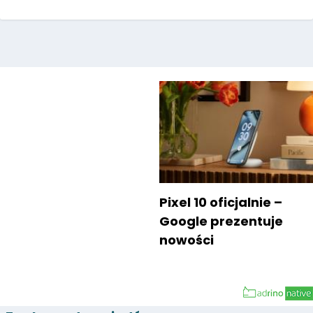
Pixel 10 oficjalnie –
Google prezentuje
nowości