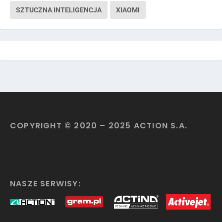
SZTUCZNA INTELIGENCJA
XIAOMI
COPYRIGHT © 2020 – 2025 ACTION S.A.
NASZE SERWISY: