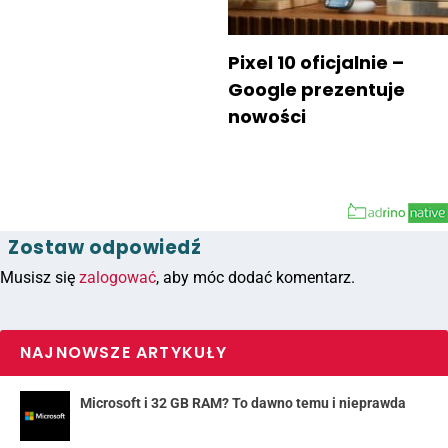
Pixel 10 oficjalnie –
Google prezentuje
nowości
Zostaw odpowiedź
Musisz się
zalogować
, aby móc dodać komentarz.
NAJNOWSZE ARTYKUŁY
Microsoft i 32 GB RAM? To dawno temu i nieprawda