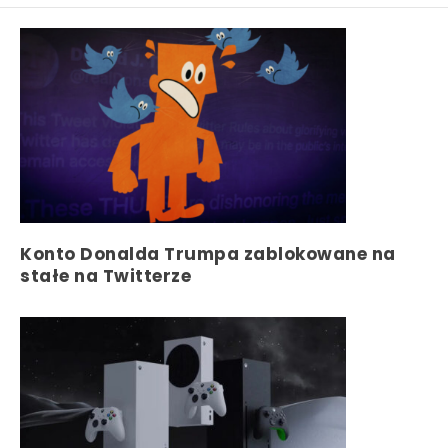
Konto Donalda Trumpa zablokowane na
stałe na Twitterze