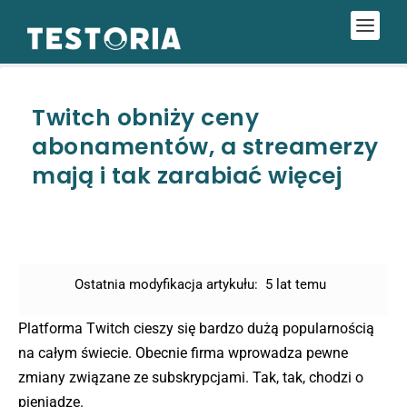
Twitch obniży ceny
abonamentów, a streamerzy
mają i tak zarabiać więcej
Ostatnia modyfikacja artykułu:
5 lat temu
Platforma Twitch cieszy się bardzo dużą popularnością
na całym świecie. Obecnie firma wprowadza pewne
zmiany związane ze subskrypcjami. Tak, tak, chodzi o
pieniądze.