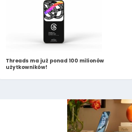
Threads ma już ponad 100 milionów
użytkowników!