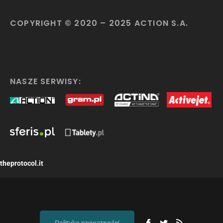
COPYRIGHT © 2020 – 2025 ACTION S.A.
NASZE SERWISY:
theprotocol.it
Polityka prywatności