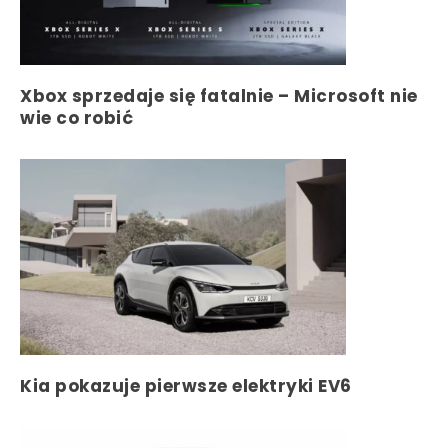
Xbox sprzedaje się fatalnie – Microsoft nie
wie co robić
Kia pokazuje pierwsze elektryki EV6