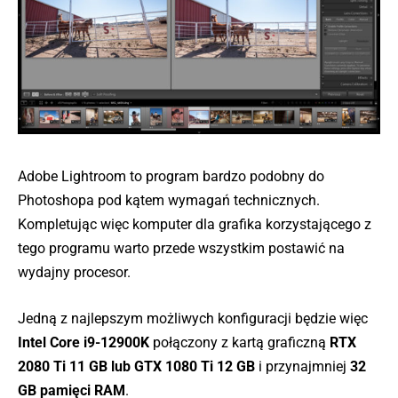
Adobe Lightroom to program bardzo podobny do
Photoshopa pod kątem wymagań technicznych.
Kompletując więc komputer dla grafika korzystającego z
tego programu warto przede wszystkim postawić na
wydajny procesor.
Jedną z najlepszym możliwych konfiguracji będzie więc
Intel Core i9-12900K
połączony z kartą graficzną
RTX
2080 Ti 11 GB lub GTX 1080 Ti 12 GB
i przynajmniej
32
GB pamięci RAM
.