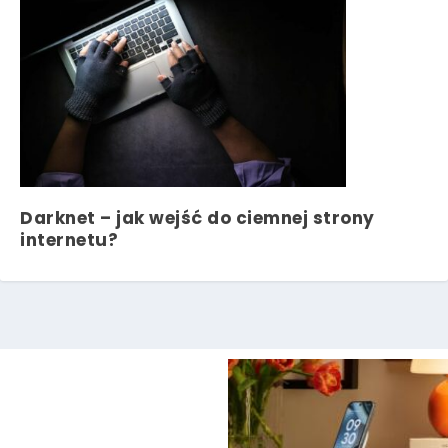
Darknet – jak wejść do ciemnej strony
internetu?