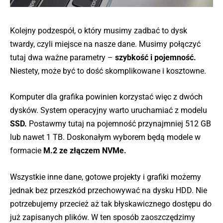
Kolejny podzespół, o który musimy zadbać to dysk
twardy, czyli miejsce na nasze dane. Musimy połączyć
tutaj dwa ważne parametry –
szybkość i pojemność.
Niestety, może być to dość skomplikowane i kosztowne.
Komputer dla grafika powinien korzystać więc z dwóch
dysków. System operacyjny warto uruchamiać z modelu
SSD.
Postawmy tutaj na pojemność przynajmniej 512 GB
lub nawet 1 TB. Doskonałym wyborem będą modele w
formacie
M.2 ze złączem NVMe.
Wszystkie inne dane, gotowe projekty i grafiki możemy
jednak bez przeszkód przechowywać na dysku HDD. Nie
potrzebujemy przecież aż tak błyskawicznego dostępu do
już zapisanych plików. W ten sposób zaoszczędzimy