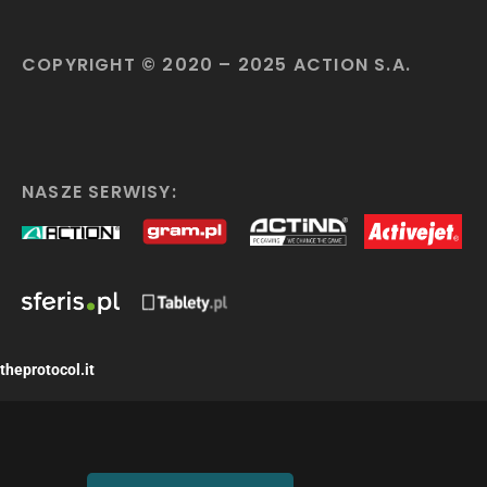
COPYRIGHT © 2020 – 2025 ACTION S.A.
NASZE SERWISY:
theprotocol.it