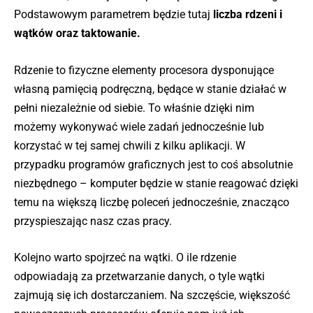
Podstawowym parametrem będzie tutaj
liczba rdzeni i
wątków oraz taktowanie.
Rdzenie to fizyczne elementy procesora dysponujące
własną pamięcią podręczną, będące w stanie działać w
pełni niezależnie od siebie. To właśnie dzięki nim
możemy wykonywać wiele zadań jednocześnie lub
korzystać w tej samej chwili z kilku aplikacji. W
przypadku programów graficznych jest to coś absolutnie
niezbędnego – komputer będzie w stanie reagować dzięki
temu na większą liczbę poleceń jednocześnie, znacząco
przyspieszając nasz czas pracy.
Kolejno warto spojrzeć na wątki. O ile rdzenie
odpowiadają za przetwarzanie danych, o tyle wątki
zajmują się ich dostarczaniem. Na szczęście, większość