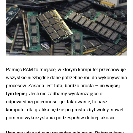
Pamięć RAM to miejsce, w którym komputer przechowuje
wszystkie niezbędne dane potrzebne mu do wykonywania
procesów. Zasada jest tutaj bardzo prosta –
im więcej
tym lepiej
. Jeśli nie zadbamy wystarczająco o
odpowiednią pojemność i jej taktowanie, to nasz
komputer dla grafika będzie po prostu zbyt wolny, nawet
pomimo wykorzystania podzespołów dobrej jakości.