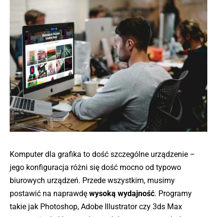
Komputer dla grafika to dość szczególne urządzenie –
jego konfiguracja różni się dość mocno od typowo
biurowych urządzeń. Przede wszystkim, musimy
postawić na naprawdę
wysoką wydajność
. Programy
takie jak Photoshop, Adobe Illustrator czy 3ds Max