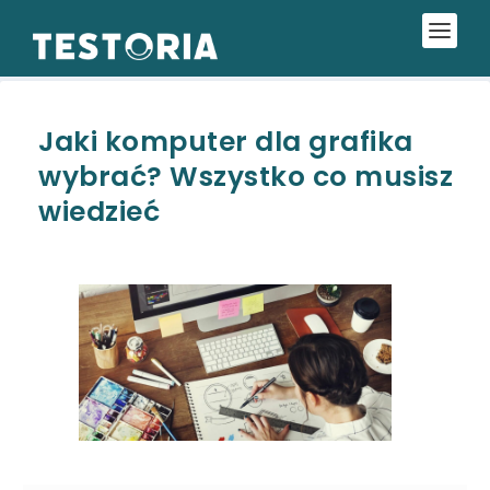
Jaki komputer dla grafika
wybrać? Wszystko co musisz
wiedzieć