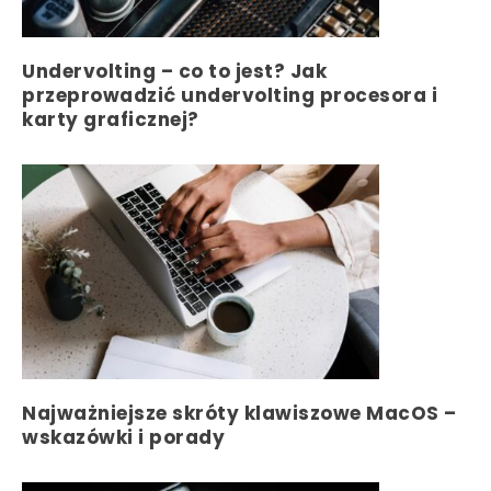
Undervolting – co to jest? Jak
przeprowadzić undervolting procesora i
karty graficznej?
Najważniejsze skróty klawiszowe MacOS –
wskazówki i porady