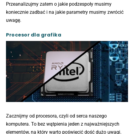
Przeanalizujmy zatem o jakie podzespoły musimy
koniecznie zadbać i na jakie parametry musimy zwrócić
uwagę.
Procesor dla grafika
Zacznijmy od procesora, czyli od serca naszego
komputera. To bez wątpienia jeden z najważniejszych
elementów, na który warto poświęcić dość dużo uwagi.