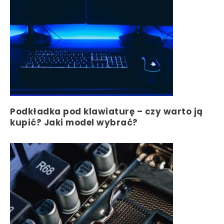
Podkładka pod klawiaturę – czy warto ją
kupić? Jaki model wybrać?