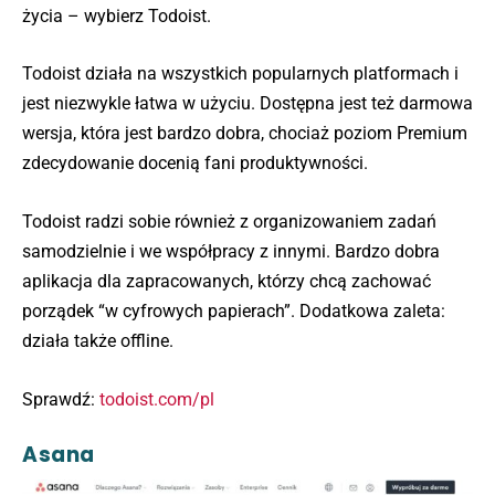
życia – wybierz Todoist.
Todoist działa na wszystkich popularnych platformach i
jest niezwykle łatwa w użyciu. Dostępna jest też darmowa
wersja, która jest bardzo dobra, chociaż poziom Premium
zdecydowanie docenią fani produktywności.
Todoist radzi sobie również z organizowaniem zadań
samodzielnie i we współpracy z innymi. Bardzo dobra
aplikacja dla zapracowanych, którzy chcą zachować
porządek “w cyfrowych papierach”. Dodatkowa zaleta:
działa także offline.
Sprawdź:
todoist.com/pl
Asana