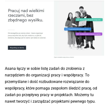
Asana łączy w sobie listę zadań do zrobienia z
narzędziem do organizacji pracy i współpracy. To
przemyślane i dość rozbudowane rozwiązanie do
współpracy, które pomaga zespołom śledzić pracę, od
zadań po przepływy pracy w projektach. Możemy tu
nawet tworzyć i zarządzać projektami pewnego typu.