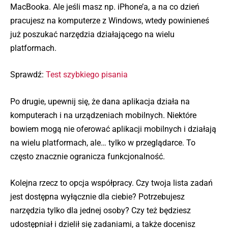
MacBooka. Ale jeśli masz np. iPhone’a, a na co dzień
pracujesz na komputerze z Windows, wtedy powinieneś
już poszukać narzędzia działającego na wielu
platformach.
Sprawdź:
Test szybkiego pisania
Po drugie, upewnij się, że dana aplikacja działa na
komputerach i na urządzeniach mobilnych. Niektóre
bowiem mogą nie oferować aplikacji mobilnych i działają
na wielu platformach, ale… tylko w przeglądarce. To
często znacznie ogranicza funkcjonalność.
Kolejna rzecz to opcja współpracy. Czy twoja lista zadań
jest dostępna wyłącznie dla ciebie? Potrzebujesz
narzędzia tylko dla jednej osoby? Czy też będziesz
udostępniał i dzielił się zadaniami, a także docenisz