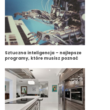
Sztuczna inteligencja – najlepsze
programy, które musisz poznać