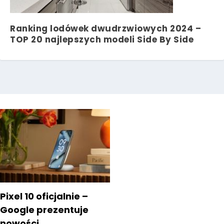
Ranking lodówek dwudrzwiowych 2024 –
TOP 20 najlepszych modeli Side By Side
Pixel 10 oficjalnie –
Google prezentuje
nowości