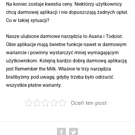
Na koniec zostaje kwestia ceny. Niektórzy użytkownicy
chcą darmowej aplikacji i nie dopuszczają żadnych opłat.
Co w takiej sytuacji?
Nasze ulubione darmowe narzędzia to Asana i Todoist.
Obie aplikacje mają świetne funkcje nawet w darmowym
wariancie i powinny wystarczyć mniej wymagającym
użytkownikom. Kolejną bardzo dobrą darmową aplikacją
jest Remember the Milk. Właśnie te trzy narzędzia
bralibyśmy pod uwagę, gdyby trzeba było odrzucić
wszystkie płatne warianty.
Oceń ten post