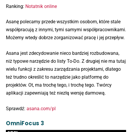
Ranking:
Notatnik online
Asanę polecamy przede wszystkim osobom, które stale
współpracują z innymi, tymi samymi współpracownikami.
Możemy wtedy dobrze zorganizować pracę i jej przepływ.
Asana jest zdecydowanie nieco bardziej rozbudowana,
niż typowe narzędzie do listy To-Do. Z drugiej nie ma tutaj
wielu funkcji z zakresu zarządzania projektami, dlatego
też trudno określić to narzędzie jako platformę do
projektów. Ot, ma trochę tego, i trochę tego. Twórcy
aplikacji zapewniają też niezłą wersję darmową.
Sprawdź:
asana.com/pl
OmniFocus 3