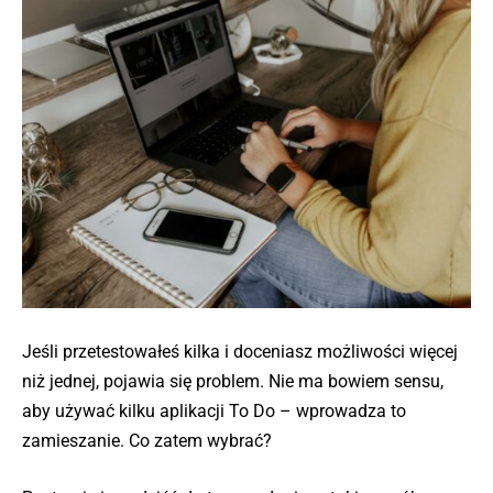
Jeśli przetestowałeś kilka i doceniasz możliwości więcej
niż jednej, pojawia się problem. Nie ma bowiem sensu,
aby używać kilku aplikacji To Do – wprowadza to
zamieszanie. Co zatem wybrać?