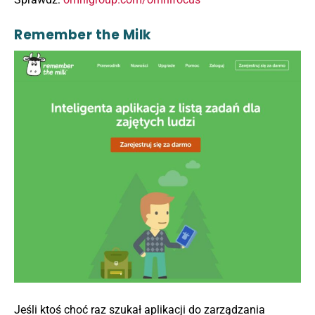
Remember the Milk
Jeśli ktoś choć raz szukał aplikacji do zarządzania