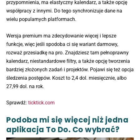
przypomnienia, ma elastyczny kalendarz, a także opcję
współpracy z innymi. Do tego synchronizuje dane na
wielu popularnych platformach.
Wersja premium ma zdecydowanie więcej i lepsze
funkcje, więc jeśli spodoba ci się wariant darmowy,
rozważ przesiadkę na pro. Znajdziesz tam pełnoprawny
kalendarz, niestandardowe filtry, a także opcję tworzenia
bardziej złożonych zadań i projektów. Pojawi się też opcja
śledzenia postępów. Koszt to 2,4 dol. miesięcznie, albo
27,99 dol. na rok.
Sprawdź:
ticktick.com
Podoba mi się więcej niż jedna
aplikacja To Do. Co wybrać?