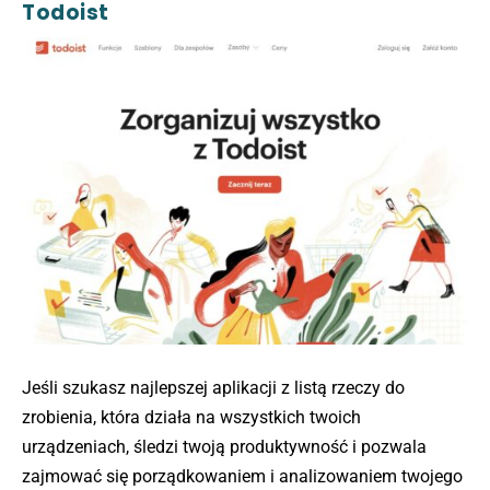
Todoist
Jeśli szukasz najlepszej aplikacji z listą rzeczy do
zrobienia, która działa na wszystkich twoich
urządzeniach, śledzi twoją produktywność i pozwala
zajmować się porządkowaniem i analizowaniem twojego