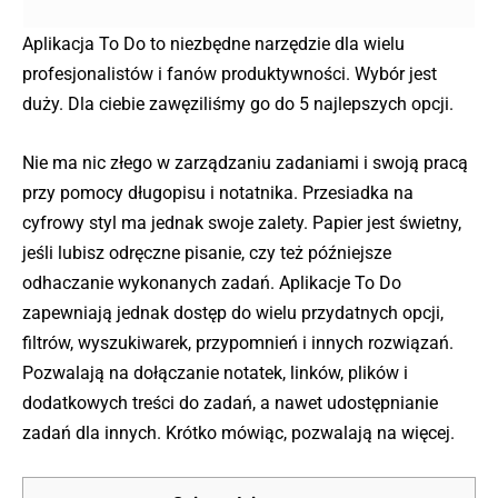
Aplikacja To Do to niezbędne narzędzie dla wielu
profesjonalistów i fanów produktywności. Wybór jest
duży. Dla ciebie zawęziliśmy go do 5 najlepszych opcji.
Nie ma nic złego w zarządzaniu zadaniami i swoją pracą
przy pomocy długopisu i notatnika. Przesiadka na
cyfrowy styl ma jednak swoje zalety. Papier jest świetny,
jeśli lubisz odręczne pisanie, czy też późniejsze
odhaczanie wykonanych zadań. Aplikacje To Do
zapewniają jednak dostęp do wielu przydatnych opcji,
filtrów, wyszukiwarek, przypomnień i innych rozwiązań.
Pozwalają na dołączanie notatek, linków, plików i
dodatkowych treści do zadań, a nawet udostępnianie
zadań dla innych. Krótko mówiąc, pozwalają na więcej.