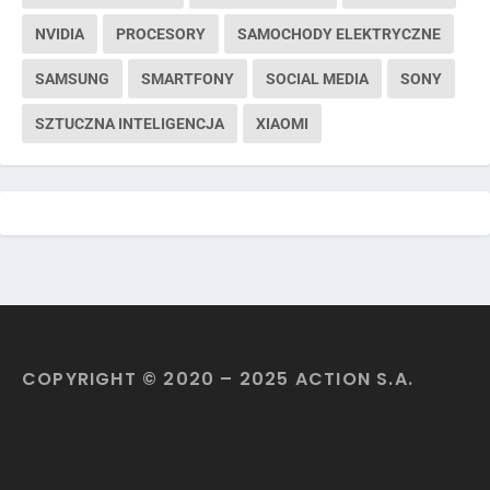
NVIDIA
PROCESORY
SAMOCHODY ELEKTRYCZNE
SAMSUNG
SMARTFONY
SOCIAL MEDIA
SONY
SZTUCZNA INTELIGENCJA
XIAOMI
COPYRIGHT © 2020 – 2025 ACTION S.A.