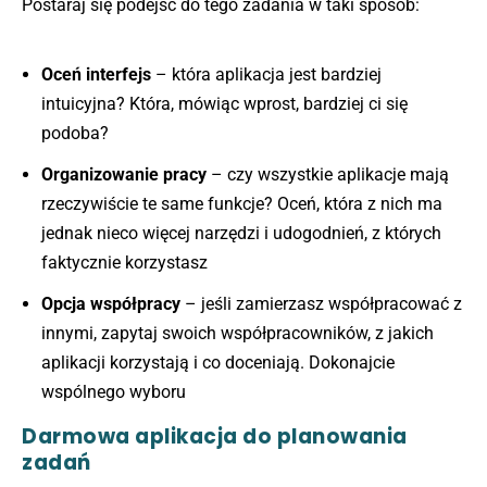
Postaraj się podejść do tego zadania w taki sposób:
Oceń interfejs
– która aplikacja jest bardziej
intuicyjna? Która, mówiąc wprost, bardziej ci się
podoba?
Organizowanie pracy
– czy wszystkie aplikacje mają
rzeczywiście te same funkcje? Oceń, która z nich ma
jednak nieco więcej narzędzi i udogodnień, z których
faktycznie korzystasz
Opcja współpracy
– jeśli zamierzasz współpracować z
innymi, zapytaj swoich współpracowników, z jakich
aplikacji korzystają i co doceniają. Dokonajcie
wspólnego wyboru
Darmowa aplikacja do planowania
zadań