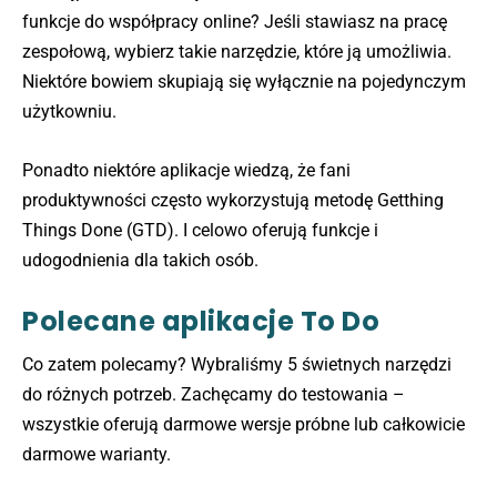
funkcje do współpracy online? Jeśli stawiasz na pracę
zespołową, wybierz takie narzędzie, które ją umożliwia.
Niektóre bowiem skupiają się wyłącznie na pojedynczym
użytkowniu.
Ponadto niektóre aplikacje wiedzą, że fani
produktywności często wykorzystują metodę Getthing
Things Done (GTD). I celowo oferują funkcje i
udogodnienia dla takich osób.
Polecane aplikacje To Do
Co zatem polecamy? Wybraliśmy 5 świetnych narzędzi
do różnych potrzeb. Zachęcamy do testowania –
wszystkie oferują darmowe wersje próbne lub całkowicie
darmowe warianty.