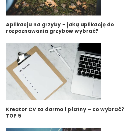
Aplikacja na grzyby – jaką aplikację do
rozpoznawania grzybów wybrać?
Kreator CV za darmo i płatny – co wybrać?
TOP 5