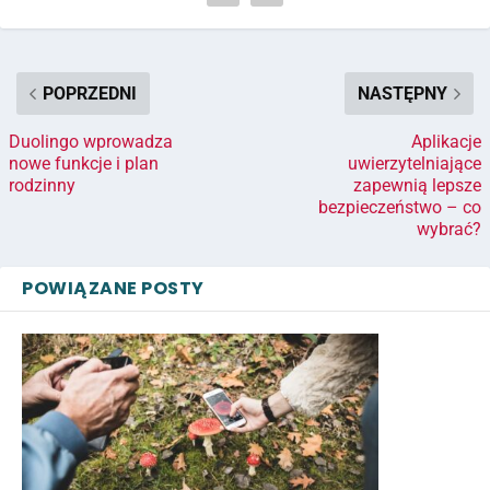
POPRZEDNI
NASTĘPNY
Duolingo wprowadza
Aplikacje
nowe funkcje i plan
uwierzytelniające
rodzinny
zapewnią lepsze
bezpieczeństwo – co
wybrać?
POWIĄZANE POSTY