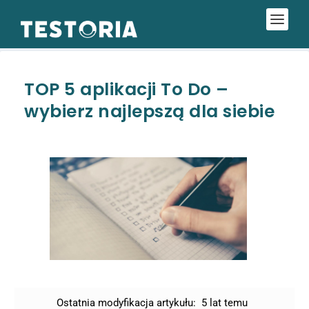
TOP 5 aplikacji To Do –
wybierz najlepszą dla siebie
Ostatnia modyfikacja artykułu:
5 lat temu