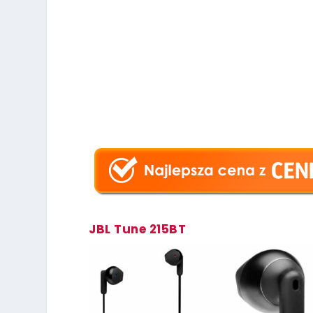
JBL Tune 215BT