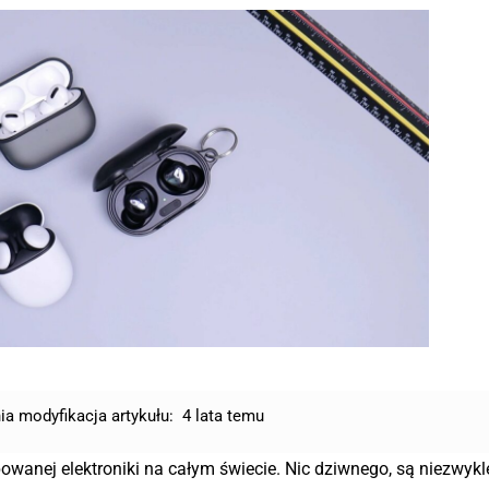
ia modyfikacja artykułu:
4 lata temu
owanej elektroniki na całym świecie. Nic dziwnego, są niezwykl