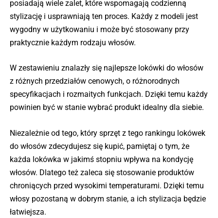
posiadają wiele zalet, które wspomagają codzienną
stylizację i usprawniają ten proces. Każdy z modeli jest
wygodny w użytkowaniu i może być stosowany przy
praktycznie każdym rodzaju włosów.
W zestawieniu znalazły się najlepsze lokówki do włosów
z różnych przedziałów cenowych, o różnorodnych
specyfikacjach i rozmaitych funkcjach. Dzięki temu każdy
powinien być w stanie wybrać produkt idealny dla siebie.
Niezależnie od tego, który sprzęt z tego rankingu lokówek
do włosów zdecydujesz się kupić, pamiętaj o tym, że
każda lokówka w jakimś stopniu wpływa na kondycję
włosów. Dlatego też zaleca się stosowanie produktów
chroniących przed wysokimi temperaturami. Dzięki temu
włosy pozostaną w dobrym stanie, a ich stylizacja będzie
łatwiejsza.