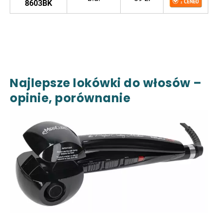
8603BK
Najlepsze lokówki do włosów –
opinie, porównanie