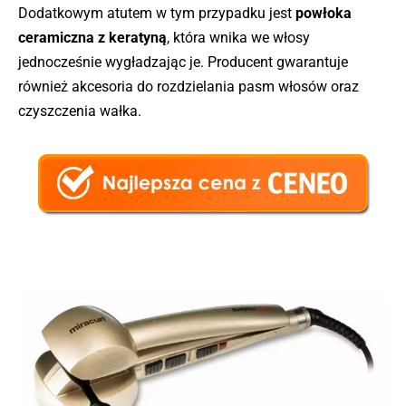
Dodatkowym atutem w tym przypadku jest
powłoka
ceramiczna z keratyną
, która wnika we włosy
jednocześnie wygładzając je. Producent gwarantuje
również akcesoria do rozdzielania pasm włosów oraz
czyszczenia wałka.