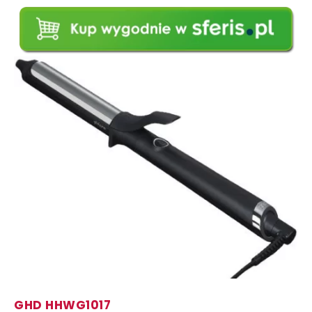
GHD HHWG1017