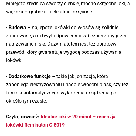
Mniejsza średnica stworzy cienkie, mocno skręcone loki, a
większa – grubsze i delikatniej skręcone.
∙ Budowa
– najlepsze lokówki do włosów są solidnie
zbudowane, a uchwyt odpowiednio zabezpieczony przed
nagrzewaniem się. Dużym atutem jest też obrotowy
przewód, który gwarantuje wygodę podczas używania
lokówki
∙ Dodatkowe funkcje
– takie jak jonizacja, która
zapobiega elektryzowaniu i nadaje włosom blask, czy też
funkcja automatycznego wyłączenia urządzenia po
określonym czasie.
Czytaj również:
Idealne loki w 20 minut – recenzja
lokówki Remington CI8019