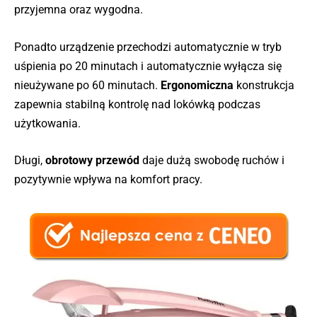
przyjemna oraz wygodna.
Ponadto urządzenie przechodzi automatycznie w tryb
uśpienia po 20 minutach i automatycznie wyłącza się
nieużywane po 60 minutach.
Ergonomiczna
konstrukcja
zapewnia stabilną kontrolę nad lokówką podczas
użytkowania.
Długi,
obrotowy
przewód
daje dużą swobodę ruchów i
pozytywnie wpływa na komfort pracy.