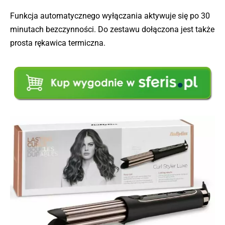
Funkcja automatycznego wyłączania aktywuje się po 30
minutach bezczynności. Do zestawu dołączona jest także
prosta rękawica termiczna.