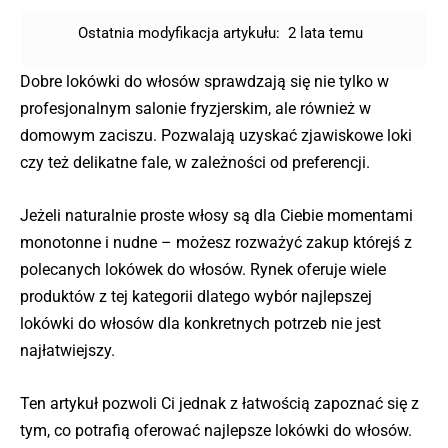
Ostatnia modyfikacja artykułu:
2 lata temu
Dobre lokówki do włosów sprawdzają się nie tylko w
profesjonalnym salonie fryzjerskim, ale również w
domowym zaciszu. Pozwalają uzyskać zjawiskowe loki
czy też delikatne fale, w zależności od preferencji.
Jeżeli naturalnie proste włosy są dla Ciebie momentami
monotonne i nudne – możesz rozważyć zakup którejś z
polecanych lokówek do włosów. Rynek oferuje wiele
produktów z tej kategorii dlatego wybór najlepszej
lokówki do włosów dla konkretnych potrzeb nie jest
najłatwiejszy.
Ten artykuł pozwoli Ci jednak z łatwością zapoznać się z
tym, co potrafią oferować najlepsze lokówki do włosów.