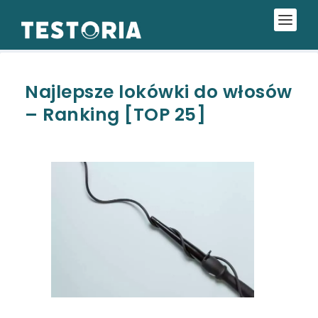
Najlepsze lokówki do włosów
– Ranking [TOP 25]