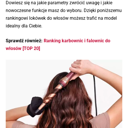
Dowiesz się na jakie parametry zwrócić uwagę i jakie
nowoczesne funkcje masz do wyboru. Dzięki poniższemu
rankingowi lokówek do włosów możesz trafić na model
idealny dla Ciebie.
Sprawdź również:
Ranking karbownic i falownic do
włosów [TOP 20]