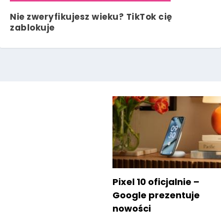
Nie zweryfikujesz wieku? TikTok cię
zablokuje
Pixel 10 oficjalnie –
Google prezentuje
nowości