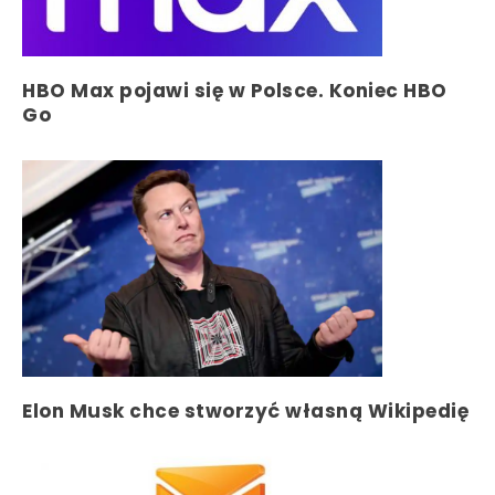
HBO Max pojawi się w Polsce. Koniec HBO
Go
Elon Musk chce stworzyć własną Wikipedię