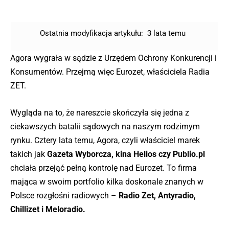
Ostatnia modyfikacja artykułu:
3 lata temu
Agora wygrała w sądzie z Urzędem Ochrony Konkurencji i
Konsumentów. Przejmą więc Eurozet, właściciela Radia
ZET.
Wygląda na to, że nareszcie skończyła się jedna z
ciekawszych batalii sądowych na naszym rodzimym
rynku. Cztery lata temu, Agora, czyli właściciel marek
takich jak
Gazeta Wyborcza, kina Helios czy Publio.pl
chciała przejąć pełną kontrolę nad Eurozet. To firma
mająca w swoim portfolio kilka doskonale znanych w
Polsce rozgłośni radiowych –
Radio Zet, Antyradio,
Chillizet i Meloradio.