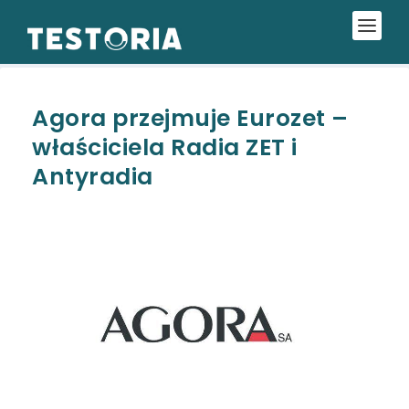
Agora przejmuje Eurozet –
właściciela Radia ZET i
Antyradia