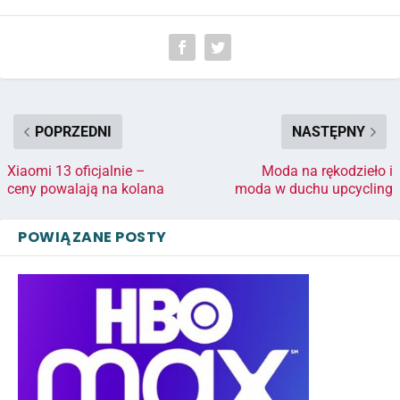
POPRZEDNI
NASTĘPNY
Xiaomi 13 oficjalnie –
Moda na rękodzieło i
ceny powalają na kolana
moda w duchu upcycling
POWIĄZANE POSTY