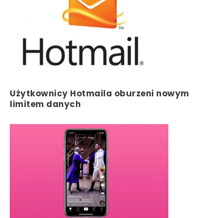
Użytkownicy Hotmaila oburzeni nowym
limitem danych