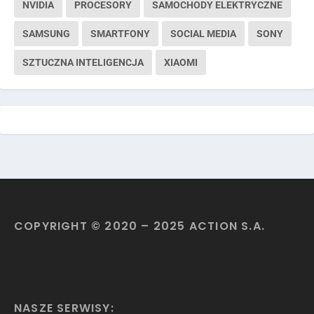
NVIDIA
PROCESORY
SAMOCHODY ELEKTRYCZNE
SAMSUNG
SMARTFONY
SOCIAL MEDIA
SONY
SZTUCZNA INTELIGENCJA
XIAOMI
COPYRIGHT © 2020 – 2025 ACTION S.A.
NASZE SERWISY: