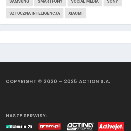
SAMSUNG
SMARTFONY
SOCIAL MEDIA
SONY
SZTUCZNA INTELIGENCJA
XIAOMI
COPYRIGHT © 2020 – 2025 ACTION S.A.
NASZE SERWISY: