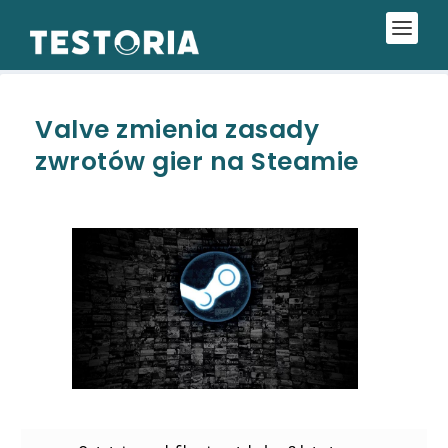
Valve zmienia zasady
zwrotów gier na Steamie