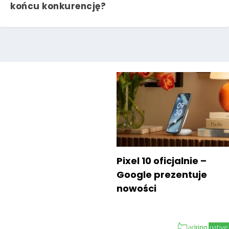
końcu konkurencję?
Pixel 10 oficjalnie –
Google prezentuje
nowości