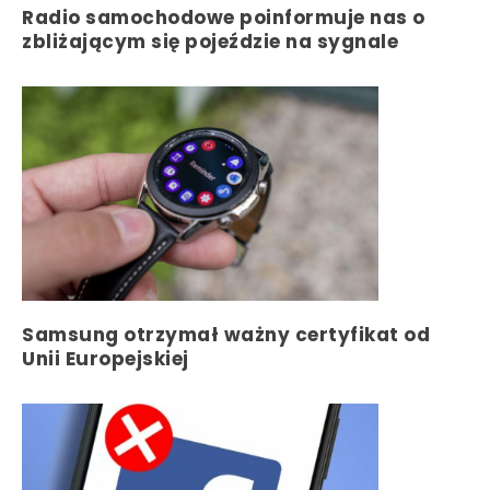
Radio samochodowe poinformuje nas o
zbliżającym się pojeździe na sygnale
Samsung otrzymał ważny certyfikat od
Unii Europejskiej