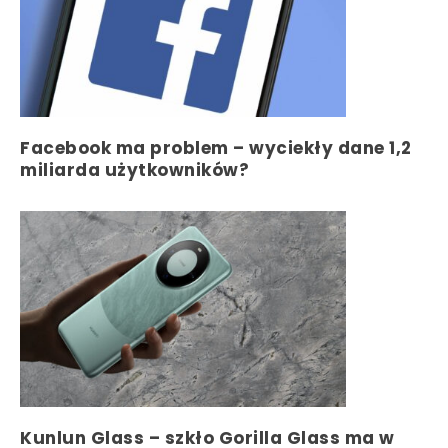
Facebook ma problem – wyciekły dane 1,2
miliarda użytkowników?
Kunlun Glass – szkło Gorilla Glass ma w