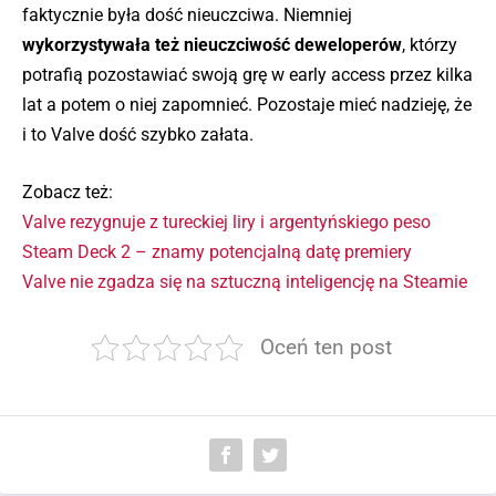
faktycznie była dość nieuczciwa. Niemniej
wykorzystywała też nieuczciwość deweloperów
, którzy
potrafią pozostawiać swoją grę w early access przez kilka
lat a potem o niej zapomnieć. Pozostaje mieć nadzieję, że
i to Valve dość szybko załata.
Zobacz też:
Valve rezygnuje z tureckiej liry i argentyńskiego peso
Steam Deck 2 – znamy potencjalną datę premiery
Valve nie zgadza się na sztuczną inteligencję na Steamie
Oceń ten post