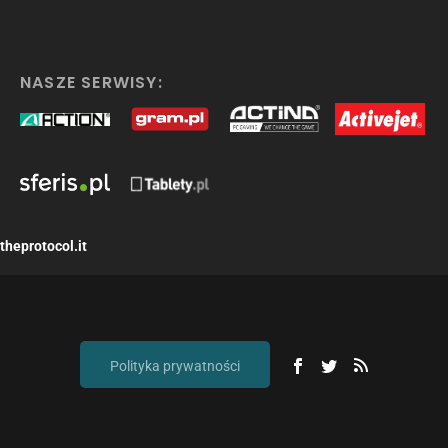
NASZE SERWISY:
theprotocol.it
Polityka prywatności