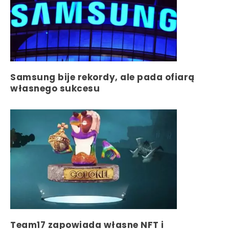
Samsung bije rekordy, ale pada ofiarą
własnego sukcesu
Team17 zapowiada własne NFT i