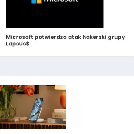
Microsoft potwierdza atak hakerski grupy
Lapsus$