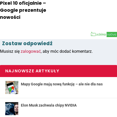
Pixel 10 oficjalnie –
Google prezentuje
nowości
Zostaw odpowiedź
Musisz się
zalogować
, aby móc dodać komentarz.
NAJNOWSZE ARTYKUŁY
Mapy Google mają nową funkcję – ale nie dla nas
Elon Musk zachwala chipy NVIDIA