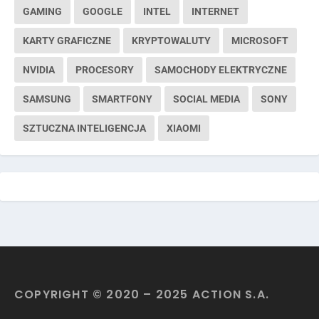
GAMING
GOOGLE
INTEL
INTERNET
KARTY GRAFICZNE
KRYPTOWALUTY
MICROSOFT
NVIDIA
PROCESORY
SAMOCHODY ELEKTRYCZNE
SAMSUNG
SMARTFONY
SOCIAL MEDIA
SONY
SZTUCZNA INTELIGENCJA
XIAOMI
COPYRIGHT © 2020 – 2025 ACTION S.A.