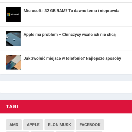
Microsoft i 32 GB RAM? To dawno temu i nieprawda
Apple ma problem – Chińczycy wcale ich nie chcą
Jak zwolnić miejsce w telefonie? Najlepsze sposoby
TAGI
AMD
APPLE
ELON MUSK
FACEBOOK