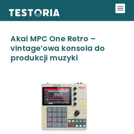
Akai MPC One Retro –
vintage’owa konsola do
produkcji muzyki