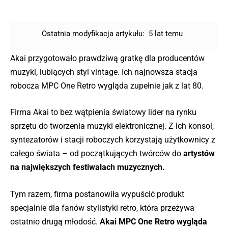
Ostatnia modyfikacja artykułu:
5 lat temu
Akai przygotowało prawdziwą gratkę dla producentów
muzyki, lubiących styl vintage. Ich najnowsza stacja
robocza MPC One Retro wygląda zupełnie jak z lat 80.
Firma Akai to bez wątpienia światowy lider na rynku
sprzętu do tworzenia muzyki elektronicznej. Z ich konsol,
syntezatorów i stacji roboczych korzystają użytkownicy z
całego świata – od początkujących twórców do
artystów
na największych festiwalach muzycznych.
Tym razem, firma postanowiła wypuścić produkt
specjalnie dla fanów stylistyki retro, która przeżywa
ostatnio drugą młodość.
Akai MPC One Retro wygląda