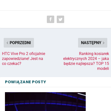
POPRZEDNI
NASTĘPNY
HTC Vive Pro 2 oficjalnie
Ranking kosiarek
zapowiedziane! Jest na
elektrycznych 2024 – jaka
co czekać?
będzie najlepsza? TOP 15
modeli
POWIĄZANE POSTY