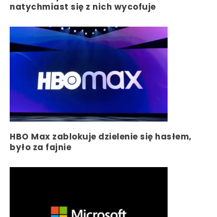
natychmiast się z nich wycofuje
HBO Max zablokuje dzielenie się hasłem,
było za fajnie