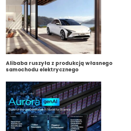
Alibaba ruszyła z produkcją własnego
samochodu elektrycznego