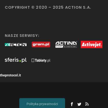
COPYRIGHT © 2020 – 2025 ACTION S.A.
NASZE SERWISY:
theprotocol.it
Polityka prywatności