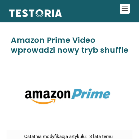
Amazon Prime Video
wprowadzi nowy tryb shuffle
Ostatnia modyfikacja artykułu:
3 lata temu