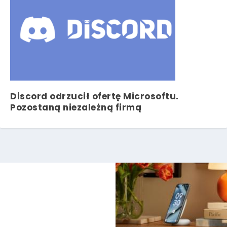
Discord odrzucił ofertę Microsoftu.
Pozostaną niezależną firmą