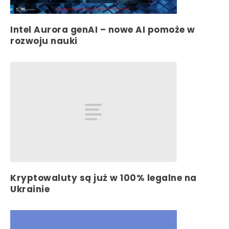
Intel Aurora genAI – nowe AI pomoże w
rozwoju nauki
Kryptowaluty są już w 100% legalne na
Ukrainie