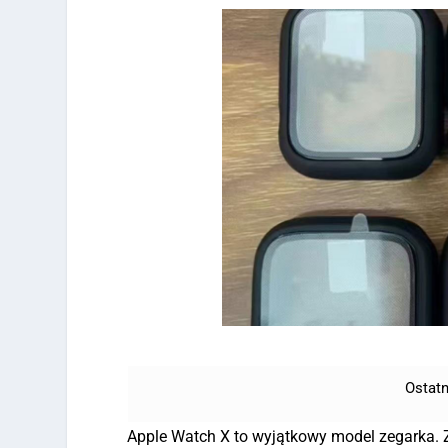
Ostatn
Apple Watch X to wyjątkowy model zegarka. 