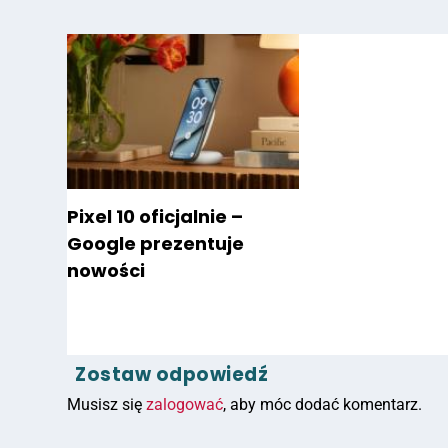
Pixel 10 oficjalnie –
Google prezentuje
nowości
Zostaw odpowiedź
Musisz się
zalogować
, aby móc dodać komentarz.