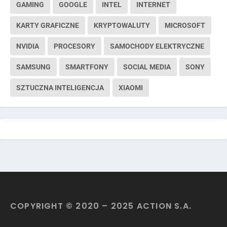
GAMING
GOOGLE
INTEL
INTERNET
KARTY GRAFICZNE
KRYPTOWALUTY
MICROSOFT
NVIDIA
PROCESORY
SAMOCHODY ELEKTRYCZNE
SAMSUNG
SMARTFONY
SOCIAL MEDIA
SONY
SZTUCZNA INTELIGENCJA
XIAOMI
COPYRIGHT © 2020 – 2025 ACTION S.A.