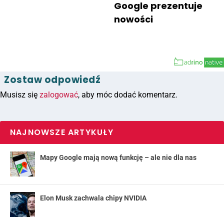
Google prezentuje
nowości
Zostaw odpowiedź
Musisz się
zalogować
, aby móc dodać komentarz.
NAJNOWSZE ARTYKUŁY
Mapy Google mają nową funkcję – ale nie dla nas
Elon Musk zachwala chipy NVIDIA