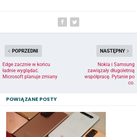
POPRZEDNI
NASTĘPNY
Edge zacznie w końcu
Nokia i Samsung
ładnie wyglądać.
zawiązały długoletnią
Microsoft planuje zmiany
współpracę. Pytanie po
co.
POWIĄZANE POSTY