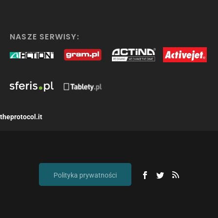
NASZE SERWISY:
theprotocol.it
Polityka prywatności