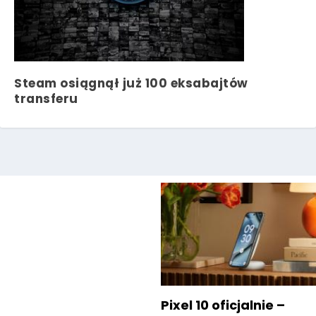
Steam osiągnął już 100 eksabajtów
transferu
Pixel 10 oficjalnie –