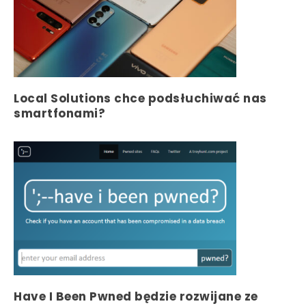
Local Solutions chce podsłuchiwać nas
smartfonami?
Have I Been Pwned będzie rozwijane ze