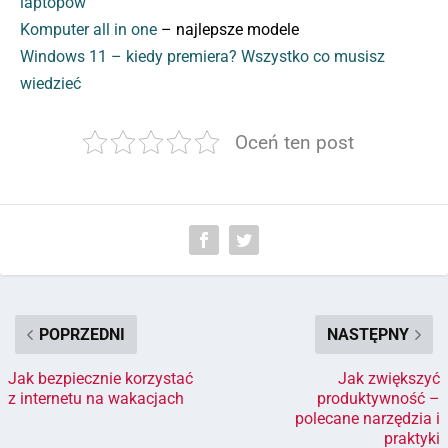
laptopów
Komputer all in one
– najlepsze modele
Windows 11 – kiedy premiera? Wszystko co musisz
wiedzieć
Oceń ten post
POPRZEDNI
NASTĘPNY
Jak bezpiecznie korzystać
Jak zwiększyć
z internetu na wakacjach
produktywność –
polecane narzędzia i
praktyki