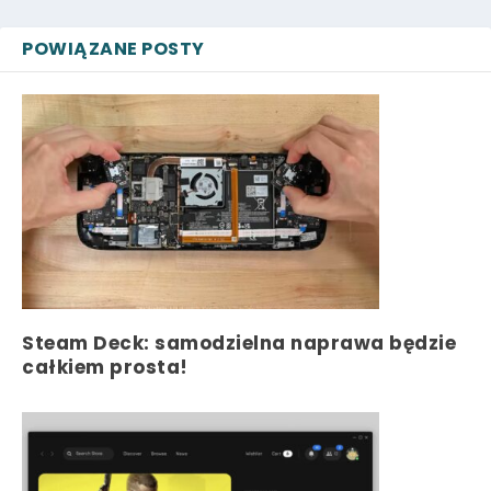
POWIĄZANE POSTY
Steam Deck: samodzielna naprawa będzie
całkiem prosta!