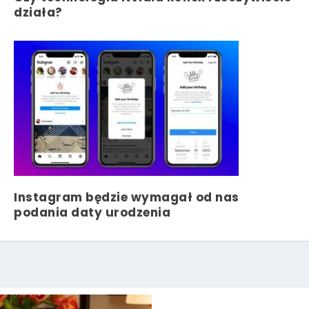
działa?
Instagram będzie wymagał od nas
podania daty urodzenia