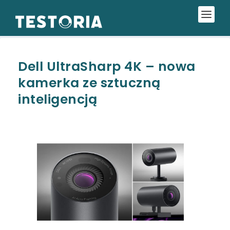
Dell UltraSharp 4K – nowa
kamerka ze sztuczną
inteligencją