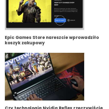
Epic Games Store nareszcie wprowadziło
koszyk zakupowy
Czy technologia Nvidia Reflex rzeczywiście