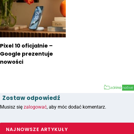
Pixel 10 oficjalnie –
Google prezentuje
nowości
Zostaw odpowiedź
Musisz się
zalogować
, aby móc dodać komentarz.
NAJNOWSZE ARTYKUŁY