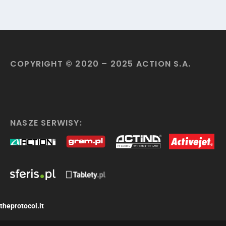
COPYRIGHT © 2020 – 2025 ACTION S.A.
NASZE SERWISY:
theprotocol.it