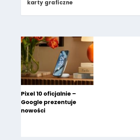
karty graficzne
Pixel 10 oficjalnie –
Google prezentuje
nowości