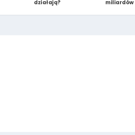
działają?
miliardów