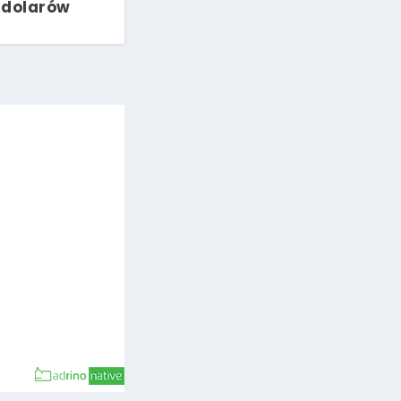
 dolarów