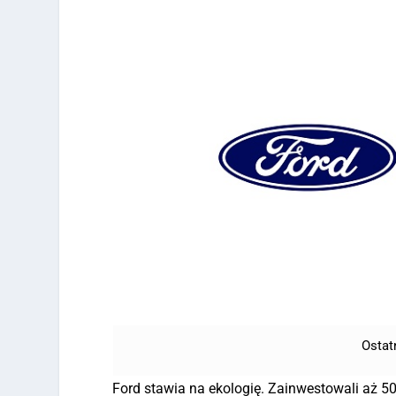
Ostat
Ford stawia na ekologię. Zainwestowali aż 5