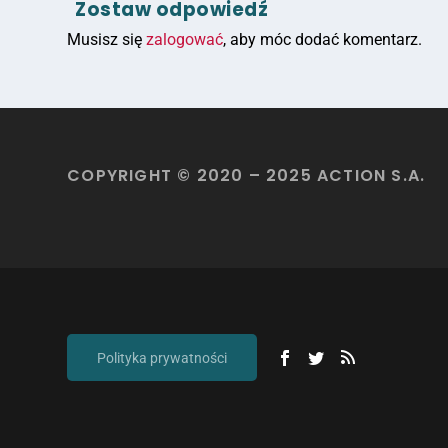
Zostaw odpowiedź
Musisz się
zalogować
, aby móc dodać komentarz.
COPYRIGHT © 2020 – 2025 ACTION S.A.
Polityka prywatności