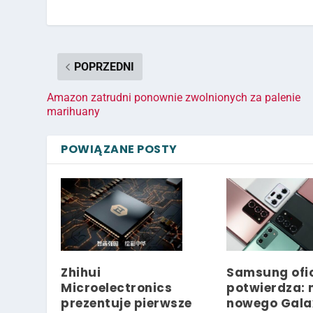
POPRZEDNI
Amazon zatrudni ponownie zwolnionych za palenie
marihuany
POWIĄZANE POSTY
Zhihui
Samsung ofic
Microelectronics
potwierdza: 
prezentuje pierwsze
nowego Gala