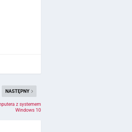
NASTĘPNY
mputera z systemem
Windows 10