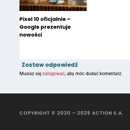
Pixel 10 oficjalnie –
Google prezentuje
nowości
Zostaw odpowiedź
Musisz się
zalogować
, aby móc dodać komentarz.
COPYRIGHT © 2020 – 2025 ACTION S.A.