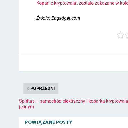
Kopanie kryptowalut zostało zakazane w kole
Źródło: Engadget.com
POPRZEDNI
Spiritus – samochód elektryczny i koparka kryptowal
jednym
POWIĄZANE POSTY