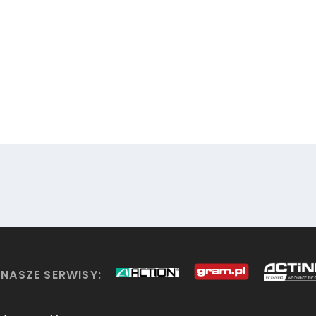
NASZE SERWISY: