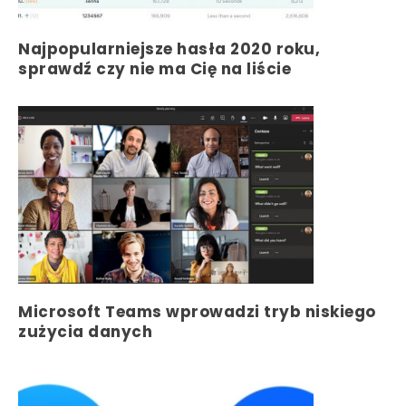
Najpopularniejsze hasła 2020 roku,
sprawdź czy nie ma Cię na liście
Microsoft Teams wprowadzi tryb niskiego
zużycia danych