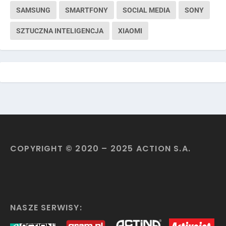
SAMSUNG
SMARTFONY
SOCIAL MEDIA
SONY
SZTUCZNA INTELIGENCJA
XIAOMI
COPYRIGHT © 2020 – 2025 ACTION S.A.
NASZE SERWISY: