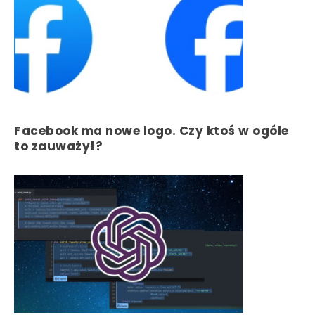
Facebook ma nowe logo. Czy ktoś w ogóle
to zauważył?