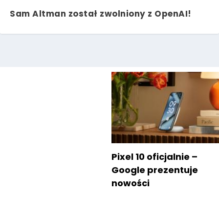
Sam Altman został zwolniony z OpenAI!
Pixel 10 oficjalnie –
Google prezentuje
nowości