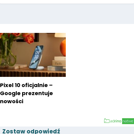
Pixel 10 oficjalnie –
Google prezentuje
nowości
Zostaw odpowiedź