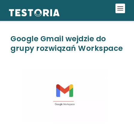
Google Gmail wejdzie do
grupy rozwiązań Workspace