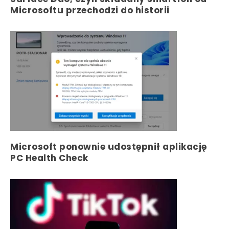
Microsoftu przechodzi do historii
Microsoft ponownie udostępnił aplikację
PC Health Check