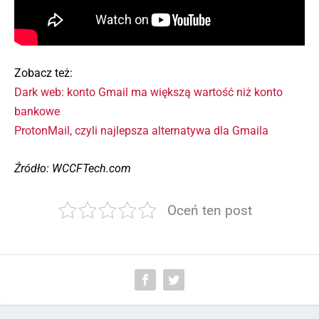
Zobacz też:
Dark web: konto Gmail ma większą wartość niż konto
bankowe
ProtonMail, czyli najlepsza alternatywa dla Gmaila
Źródło: WCCFTech.com
Oceń ten post