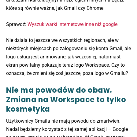
które są równie ważne, jak Gmail czy Chrome.
Sprawdź:
Wyszukiwarki internetowe inne niż google
Nie działa to jeszcze we wszystkich regionach, ale w
niektórych miejscach po zalogowaniu się konta Gmail, ale
logo usługi jest animowane, jak wcześniej, natomiast
ekran powitalny pokazuje teraz logo Workspace. Czy to
oznacza, że zmieni się coś jeszcze, poza logo w Gmailu?
Nie ma powodów do obaw.
Zmiana na Workspace to tylko
kosmetyka
Użytkownicy Gmaila nie mają powodu do zmartwień.
Nadal będziemy korzystać z tej samej aplikacji – Google