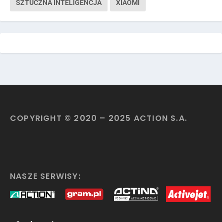
SZTUCZNA INTELIGENCJA
XIAOMI
COPYRIGHT © 2020 – 2025 ACTION S.A.
NASZE SERWISY: