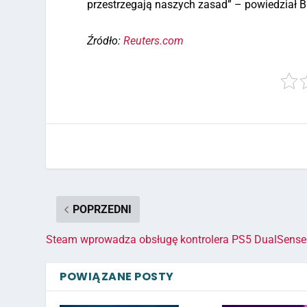
przestrzegają naszych zasad” – powiedział B
Źródło:
Reuters.com
POPRZEDNI
Steam wprowadza obsługę kontrolera PS5 DualSense
POWIĄZANE POSTY