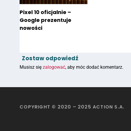
Pixel 10 oficjalnie –
Google prezentuje
nowości
Zostaw odpowiedź
Musisz się
zalogować
, aby móc dodać komentarz.
COPYRIGHT © 2020 – 2025 ACTION S.A.