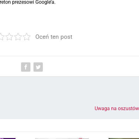
reton prezesowi Google’a.
Oceń ten post
Uwaga na oszustów