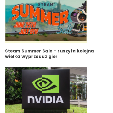
Steam Summer Sale – ruszyła kolejna
wielka wyprzedaż gier