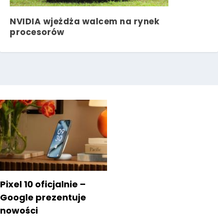
NVIDIA wjeżdża walcem na rynek
procesorów
Pixel 10 oficjalnie –
Google prezentuje
nowości