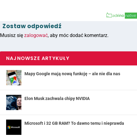
Zostaw odpowiedź
Musisz się
zalogować
, aby móc dodać komentarz.
NAJNOWSZE ARTYKUŁY
Mapy Google mają nową funkcję – ale nie dla nas
Elon Musk zachwala chipy NVIDIA
Microsoft i 32 GB RAM? To dawno temu i nieprawda