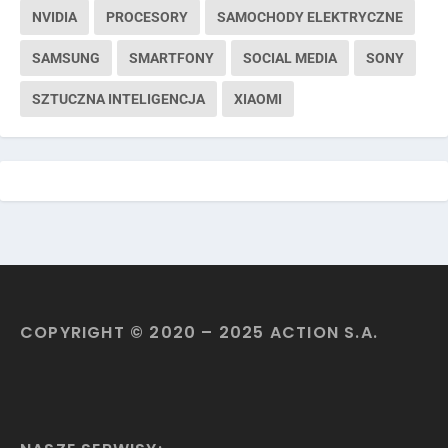
NVIDIA
PROCESORY
SAMOCHODY ELEKTRYCZNE
SAMSUNG
SMARTFONY
SOCIAL MEDIA
SONY
SZTUCZNA INTELIGENCJA
XIAOMI
COPYRIGHT © 2020 – 2025 ACTION S.A.