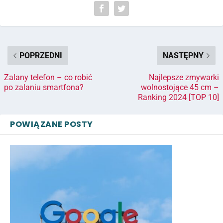
POPRZEDNI
NASTĘPNY
Zalany telefon – co robić
Najlepsze zmywarki
po zalaniu smartfona?
wolnostojące 45 cm –
Ranking 2024 [TOP 10]
POWIĄZANE POSTY