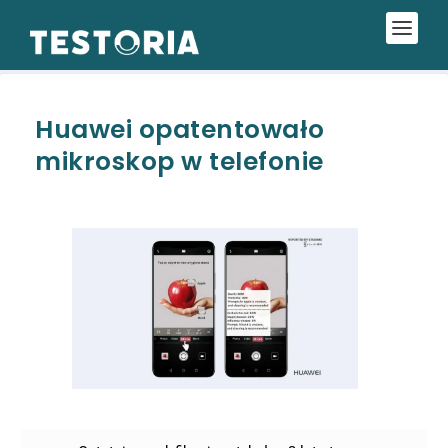
Huawei opatentowało
mikroskop w telefonie