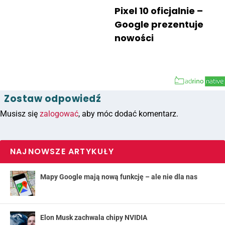
Pixel 10 oficjalnie –
Google prezentuje
nowości
Zostaw odpowiedź
Musisz się
zalogować
, aby móc dodać komentarz.
NAJNOWSZE ARTYKUŁY
Mapy Google mają nową funkcję – ale nie dla nas
Elon Musk zachwala chipy NVIDIA