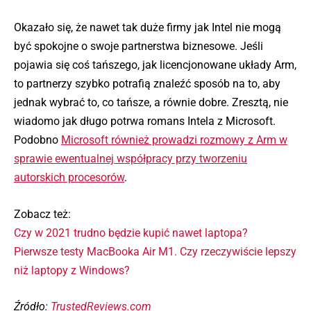
Okazało się, że nawet tak duże firmy jak Intel nie mogą
być spokojne o swoje partnerstwa biznesowe. Jeśli
pojawia się coś tańszego, jak licencjonowane układy Arm,
to partnerzy szybko potrafią znaleźć sposób na to, aby
jednak wybrać to, co tańsze, a równie dobre. Zresztą, nie
wiadomo jak długo potrwa romans Intela z Microsoft.
Podobno
Microsoft również prowadzi rozmowy z Arm w
sprawie ewentualnej współpracy przy tworzeniu
autorskich procesorów
.
Zobacz też:
Czy w 2021 trudno będzie kupić nawet laptopa?
Pierwsze testy MacBooka Air M1. Czy rzeczywiście lepszy
niż laptopy z Windows?
Źródło:
TrustedReviews.com