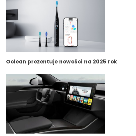
Oclean prezentuje nowości na 2025 rok