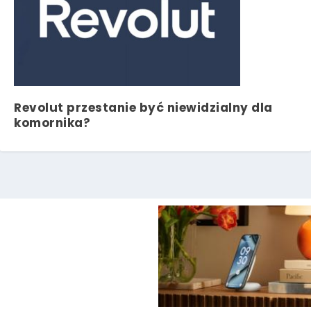
Revolut przestanie być niewidzialny dla
komornika?