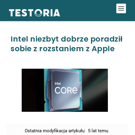
Intel niezbyt dobrze poradził
sobie z rozstaniem z Apple
Ostatnia modyfikacja artykułu:
5 lat temu