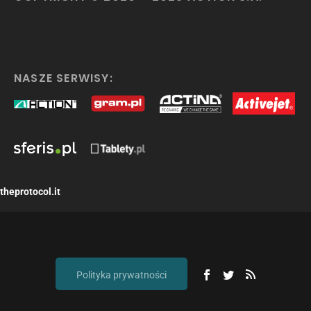
NASZE SERWISY:
theprotocol.it
Polityka prywatności