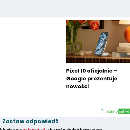
Pixel 10 oficjalnie –
Google prezentuje
nowości
Zostaw odpowiedź