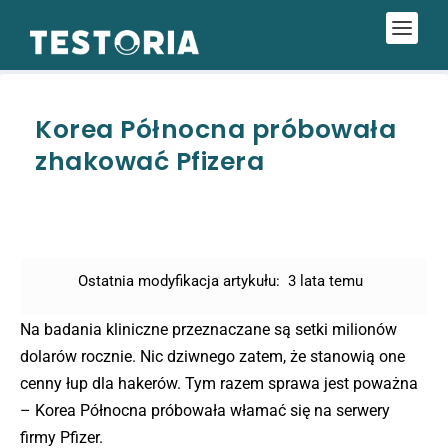
Korea Północna próbowała
zhakować Pfizera
Ostatnia modyfikacja artykułu:
3 lata temu
Na badania kliniczne przeznaczane są setki milionów
dolarów rocznie. Nic dziwnego zatem, że stanowią one
cenny łup dla hakerów. Tym razem sprawa jest poważna
– Korea Północna próbowała włamać się na serwery
firmy Pfizer.