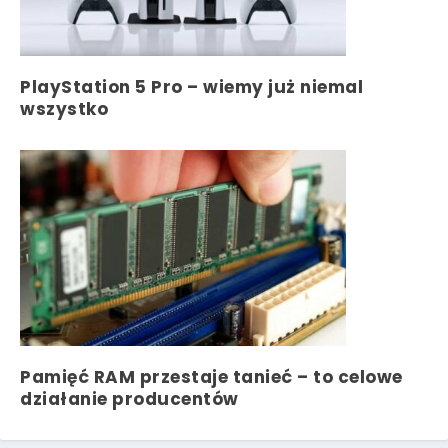
PlayStation 5 Pro – wiemy już niemal
wszystko
Pamięć RAM przestaje tanieć – to celowe
działanie producentów