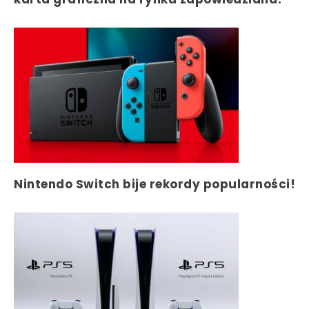
Nintendo Switch bije rekordy popularności!