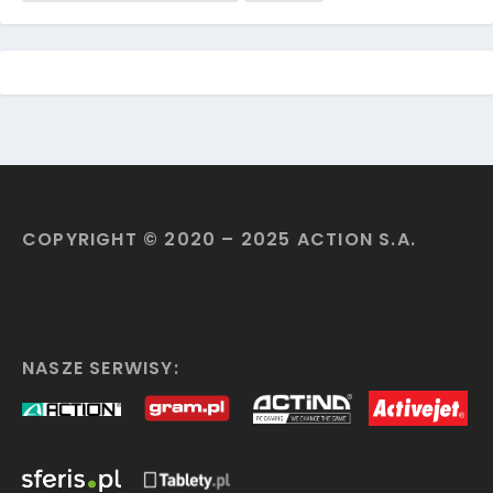
COPYRIGHT © 2020 – 2025 ACTION S.A.
NASZE SERWISY: