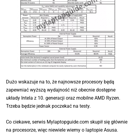
Dużo wskazuje na to, że najnowsze procesory będą
zapewniać wyższą wydajność niż obecnie dostępne
układy Intela z 10. generacji oraz mobilne AMD Ryzen.
Trzeba będzie jednak poczekać na testy.
Co ciekawe, serwis Mylaptopguide.com skupił się głównie
na procesorze, więc niewiele wiemy o laptopie Asusa.