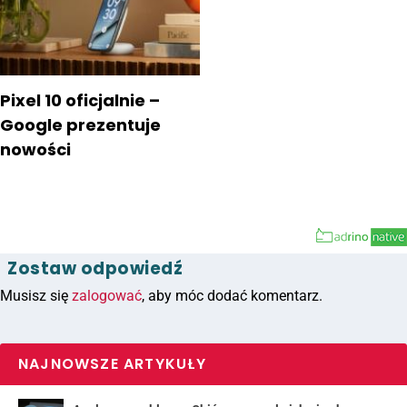
Pixel 10 oficjalnie –
Google prezentuje
nowości
Zostaw odpowiedź
Musisz się
zalogować
, aby móc dodać komentarz.
NAJNOWSZE ARTYKUŁY