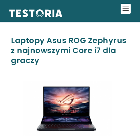
Laptopy Asus ROG Zephyrus
z najnowszymi Core i7 dla
graczy