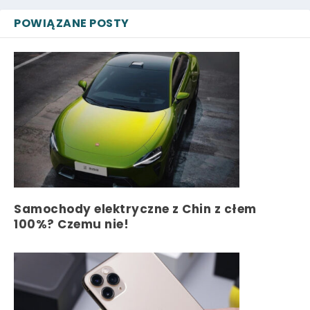
POWIĄZANE POSTY
Samochody elektryczne z Chin z cłem
100%? Czemu nie!