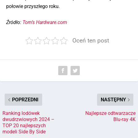
połowie przyszłego roku.
Źródło:
Tom’s Hardware.com
Oceń ten post
POPRZEDNI
NASTĘPNY
Ranking lodówek
Najlepsze odtwarzacze
dwudrzwiowych 2024 –
Blu-ray 4K
TOP 20 najlepszych
modeli Side By Side