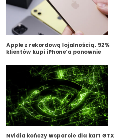
Apple z rekordową lojalnością. 92%
klientów kupi iPhone’a ponownie
Nvidia kończy wsparcie dla kart GTX