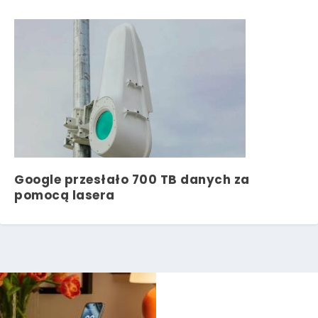
Google przesłało 700 TB danych za
pomocą lasera