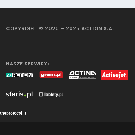
COPYRIGHT © 2020 – 2025 ACTION S.A.
NASZE SERWISY:
theprotocol.it