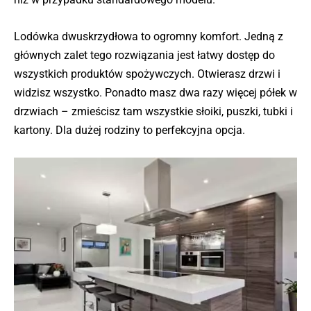
Lodówka dwuskrzydłowa to ogromny komfort. Jedną z
głównych zalet tego rozwiązania jest łatwy dostęp do
wszystkich produktów spożywczych. Otwierasz drzwi i
widzisz wszystko. Ponadto masz dwa razy więcej półek w
drzwiach – zmieścisz tam wszystkie słoiki, puszki, tubki i
kartony. Dla dużej rodziny to perfekcyjna opcja.