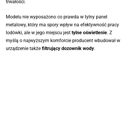
trwałości.
Modelu nie wyposażono co prawda w tylny panel
metalowy, który ma spory wpływ na efektywność pracy
lodówki, ale w jego miejscu jest
tylne oświetlenie
. Z
myślą o najwyższym komforcie producent wbudował w
urządzenie także
filtrujący dozownik wody
.