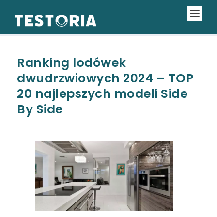
Ranking lodówek
dwudrzwiowych 2024 – TOP
20 najlepszych modeli Side
By Side