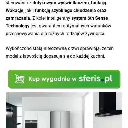
sterowania z
dotykowym wyświetlaczem
,
funkcją
Wakacje
, jak i
funkcją szybkiego chłodzenia oraz
zamrażania
. Z kolei inteligentny
system 6th Sense
Technology
jest gwarantem optymalnych warunków
przechowywania dla różnych rodzajów żywności.
Wykończone stalą nierdzewną drzwi sprawiają, że ten
model z łatwością dopasuje się do każdej kuchni.