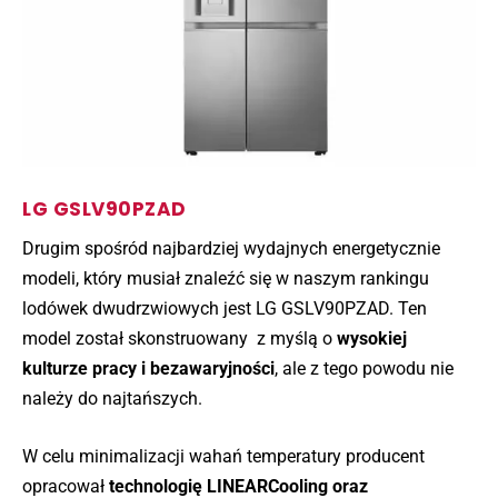
LG GSLV90PZAD
Drugim spośród najbardziej wydajnych energetycznie
modeli, który musiał znaleźć się w naszym rankingu
lodówek dwudrzwiowych jest LG GSLV90PZAD. Ten
model został skonstruowany z myślą o
wysokiej
kulturze pracy i bezawaryjności
, ale z tego powodu nie
należy do najtańszych.
W celu minimalizacji wahań temperatury producent
opracował
technologię LINEARCooling oraz