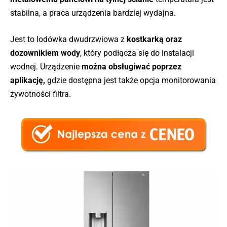
stabilna, a praca urządzenia bardziej wydajna.
Jest to lodówka dwudrzwiowa z
kostkarką oraz
dozownikiem wody
, który podłącza się do instalacji
wodnej. Urządzenie
można obsługiwać poprzez
aplikację,
gdzie dostępna jest także opcja monitorowania
żywotności filtra.