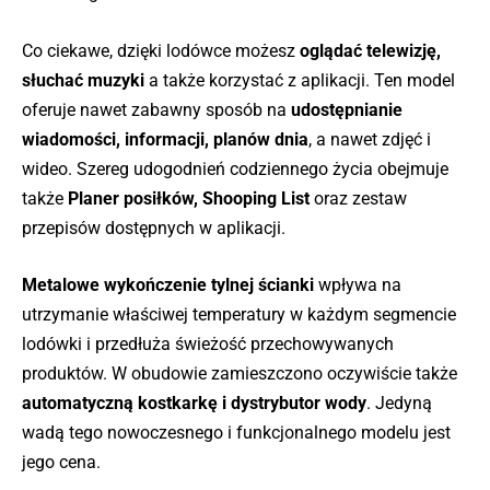
Co ciekawe, dzięki lodówce możesz
oglądać telewizję,
słuchać muzyki
a także korzystać z aplikacji. Ten model
oferuje nawet zabawny sposób na
udostępnianie
wiadomości, informacji, planów dnia
, a nawet zdjęć i
wideo. Szereg udogodnień codziennego życia obejmuje
także
Planer posiłków, Shooping List
oraz zestaw
przepisów dostępnych w aplikacji.
Metalowe wykończenie tylnej ścianki
wpływa na
utrzymanie właściwej temperatury w każdym segmencie
lodówki i przedłuża świeżość przechowywanych
produktów. W obudowie zamieszczono oczywiście także
automatyczną kostkarkę i dystrybutor wody
. Jedyną
wadą tego nowoczesnego i funkcjonalnego modelu jest
jego cena.