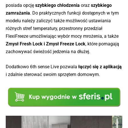
posiada opcję
szybkiego chłodzenia
oraz
szybkiego
zamrażania
. Do praktycznych funkcji dostępnych w tym
modelu należy zaliczyć także możliwość ustawiania
różnych stref temperatury, przestronny przedział
FlexiFreeze umożliwiając wybór mocy mrożenia, a także
Zmysł Fresh Lock i Zmysł Freeze Lock
, które pomagają
zachowywać świeżość jedzenia na dłużej.
Dodatkowo 6th sense Live pozwala
łączyć się z aplikacją
i zdalnie sterować swoim sprzętem domowym.