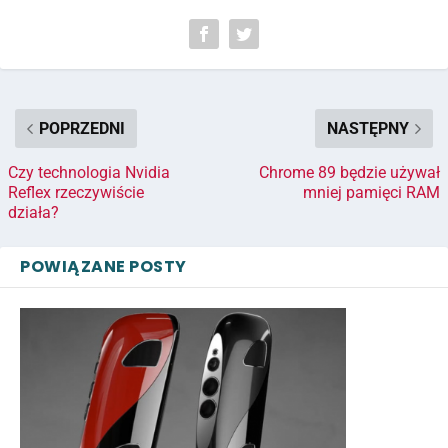
POPRZEDNI
NASTĘPNY
Czy technologia Nvidia
Chrome 89 będzie używał
Reflex rzeczywiście
mniej pamięci RAM
działa?
POWIĄZANE POSTY