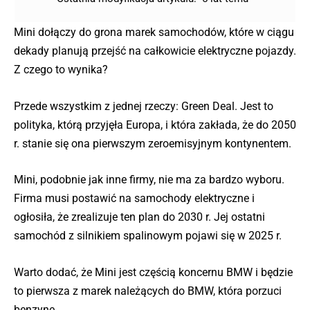
Mini dołączy do grona marek samochodów, które w ciągu
dekady planują przejść na całkowicie elektryczne pojazdy.
Z czego to wynika?
Przede wszystkim z jednej rzeczy: Green Deal. Jest to
polityka, którą przyjęła Europa, i która zakłada, że do 2050
r. stanie się ona pierwszym zeroemisyjnym kontynentem.
Mini, podobnie jak inne firmy, nie ma za bardzo wyboru.
Firma musi postawić na samochody elektryczne i
ogłosiła, że zrealizuje ten plan do 2030 r. Jej ostatni
samochód z silnikiem spalinowym pojawi się w 2025 r.
Warto dodać, że Mini jest częścią koncernu BMW i będzie
to pierwsza z marek należących do BMW, która porzuci
benzynę.