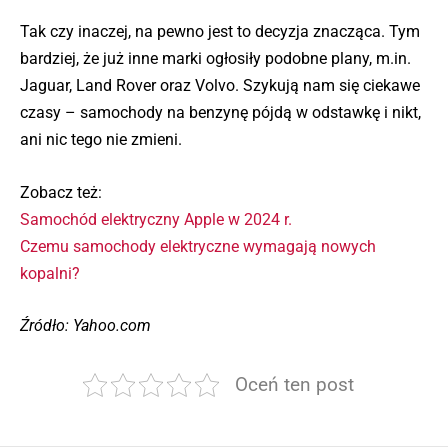
Tak czy inaczej, na pewno jest to decyzja znacząca. Tym
bardziej, że już inne marki ogłosiły podobne plany, m.in.
Jaguar, Land Rover oraz Volvo. Szykują nam się ciekawe
czasy – samochody na benzynę pójdą w odstawkę i nikt,
ani nic tego nie zmieni.
Zobacz też:
Samochód elektryczny Apple w 2024 r.
Czemu samochody elektryczne wymagają nowych
kopalni?
Źródło: Yahoo.com
Oceń ten post