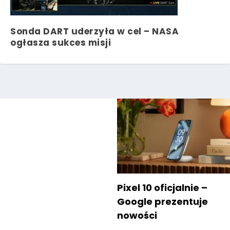
Sonda DART uderzyła w cel – NASA
ogłasza sukces misji
Pixel 10 oficjalnie –
Google prezentuje
nowości