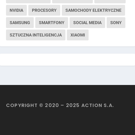
NVIDIA
PROCESORY
SAMOCHODY ELEKTRYCZNE
SAMSUNG
SMARTFONY
SOCIAL MEDIA
SONY
SZTUCZNA INTELIGENCJA
XIAOMI
COPYRIGHT © 2020 – 2025 ACTION S.A.