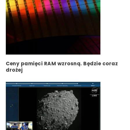
Ceny pamięci RAM wzrosną. Będzie coraz
drożej