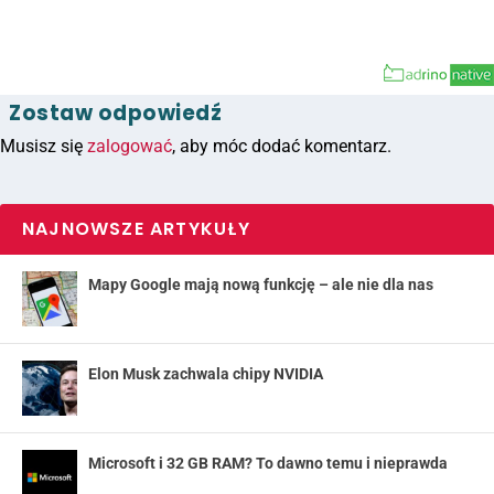
Zostaw odpowiedź
Musisz się
zalogować
, aby móc dodać komentarz.
NAJNOWSZE ARTYKUŁY
Mapy Google mają nową funkcję – ale nie dla nas
Elon Musk zachwala chipy NVIDIA
Microsoft i 32 GB RAM? To dawno temu i nieprawda