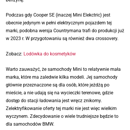
Podczas gdy Cooper SE (inaczej Mini Elekctric) jest
obecnie jedynym w pełni elektrycznym pojazdem tej
marki, podobna wersja Countrymana trafi do produkcji już
w 2023 r. W przygotowaniu są również dwa crossovery.
Zobacz:
Lodówka do kosmetyków
Warto zauważyć, że samochody Mini to relatywnie mała
marka, które ma zaledwie kilka modeli. Jej samochody
głównie przeznaczone są dla osób, które jeżdżą po
mieście, a nie udają się na wycieczki terenowe, gdzie
dostęp do stacji ładowania jest wręcz znikomy.
Zelektryfikowanie oferty tej marki nie jest więc wielkim
wyczynem. Zdecydowanie o wiele trudniejsze będzie to
dla samochodów BMW.