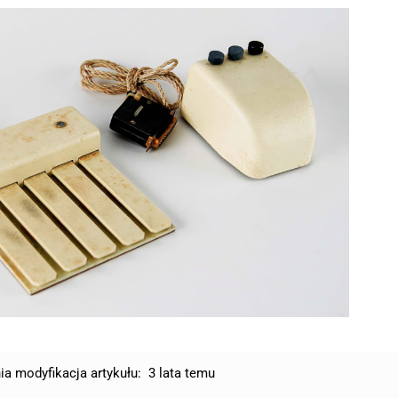
ia modyfikacja artykułu:
3 lata temu