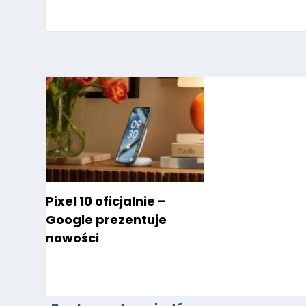
Pixel 10 oficjalnie –
Google prezentuje
nowości