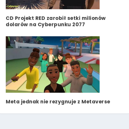
CD Projekt RED zarobił setki milionów
dolarów na Cyberpunku 2077
Meta jednak nie rezygnuje z Metaverse