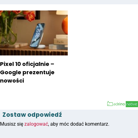
Pixel 10 oficjalnie –
Google prezentuje
nowości
Zostaw odpowiedź
Musisz się
zalogować
, aby móc dodać komentarz.