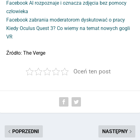
Facebook AI rozpoznaje i oznacza zdjęcia bez pomocy
człowieka
Facebook zabrania moderatorom dyskutować o pracy
Kiedy Oculus Quest 3? Co wiemy na temat nowych gogli
VR
Źródło: The Verge
Oceń ten post
POPRZEDNI
NASTĘPNY