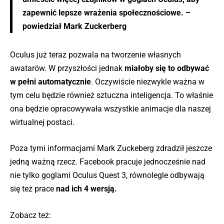
zapewnić lepsze wrażenia społecznościowe. –
powiedział Mark Zuckerberg
Oculus już teraz pozwala na tworzenie własnych
awatarów. W przyszłości jednak
miałoby się to odbywać
w pełni automatycznie
. Oczywiście niezwykle ważna w
tym celu będzie również sztuczna inteligencja. To właśnie
ona będzie opracowywała wszystkie animacje dla naszej
wirtualnej postaci.
Poza tymi informacjami Mark Zuckeberg zdradził jeszcze
jedną ważną rzecz. Facebook pracuje jednocześnie nad
nie tylko goglami Oculus Quest 3, równolegle odbywają
się też prace
nad ich 4 wersją.
Zobacz też: