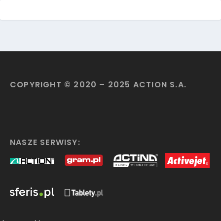
COPYRIGHT © 2020 – 2025 ACTION S.A.
NASZE SERWISY: