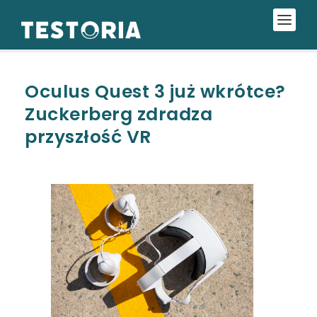
Oculus Quest 3 już wkrótce?
Zuckerberg zdradza
przyszłość VR