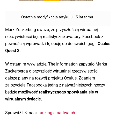
Ostatnia modyfikacja artykułu:
5 lat temu
Mark Zuckerberg uważa, że przyszłością wirtualnej
rzeczywistości będą realistyczne awatary. Facebook z
pewnością wprowadzi tę opcję do do swoich gogli
Oculus
Quest 3.
W ostatnim wywiadzie, The Information zapytało Marka
Zuckerberga o przyszłość wirtualnej rzeczywistości i
dalsze plany na rozwój projektu Oculus. Zdaniem
założyciela Facebooka jedną z najważniejszych rzeczy
będzie
możliwość realistycznego spotykania się w
wirtualnym świecie.
Sprawdź też nasz
ranking smartwatch