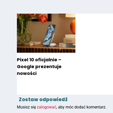
Pixel 10 oficjalnie –
Google prezentuje
nowości
Zostaw odpowiedź
Musisz się
zalogować
, aby móc dodać komentarz.