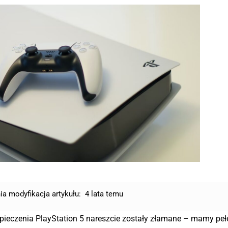
ia modyfikacja artykułu:
4 lata temu
pieczenia PlayStation 5 nareszcie zostały złamane – mamy peł